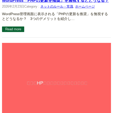
WordPress「PHPの更新を推奨」を無視するとどうなる？
2026年2月23日
Category :
ネットのルール・常識
, 
ホームページ
WordPress管理画面に表示される「PHPの更新を推奨」を無視する
とどうなるか？ 3つのデメリットを紹介し…
Read more