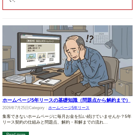
ホームページ5年リースの基礎知識（問題点から解約まで）
2026年7月25日
Category :
ホームページ5年リース
集客できないホームページに毎月お金を払い続けていませんか？5年
リース契約の仕組みと問題点、解約・和解までの流れ…
Read more