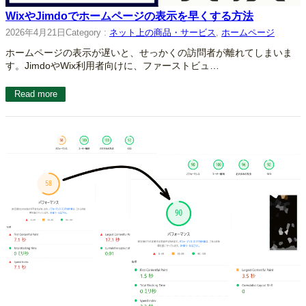
WixやJimdoでホームページの表示を早くする方法
2026年4月21日
Category :
ネット上の商品・サービス
, 
ホームページ
ホームページの表示が遅いと、せっかくの訪問者が離れてしまいま
す。JimdoやWix利用者向けに、ファーストビュ…
Read more