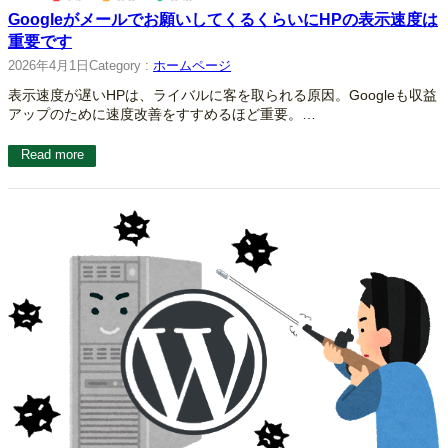
Googleがメールでお願いしてくるくらいにHPの表示速度は
重要です
2026年4月1日
Category :
ホームページ
表示速度が遅いHPは、ライバルに客を取られる原因。Googleも収益
アップのために速度改善をすすめるほど重要。…
Read more