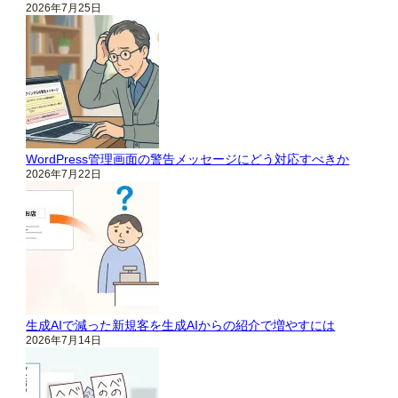
2026年7月25日
WordPress管理画面の警告メッセージにどう対応すべきか
2026年7月22日
生成AIで減った新規客を生成AIからの紹介で増やすには
2026年7月14日