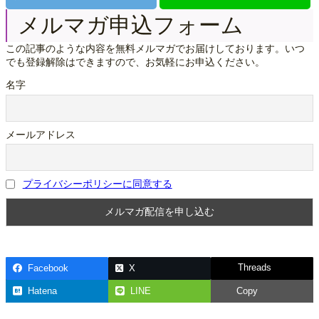
メルマガ申込フォーム
この記事のような内容を無料メルマガでお届けしております。いつ
でも登録解除はできますので、お気軽にお申込ください。
名字
メールアドレス
プライバシーポリシーに同意する
Threads
Facebook
X
Hatena
LINE
Copy