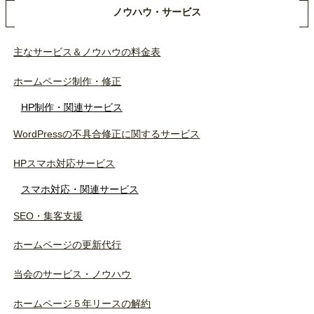
ノウハウ・サービス
主なサービス＆ノウハウの料金表
ホームページ制作・修正
HP制作・関連サービス
WordPressの不具合修正に関するサービス
HPスマホ対応サービス
スマホ対応・関連サービス
SEO・集客支援
ホームページの更新代行
当会のサービス・ノウハウ
ホームページ５年リースの解約