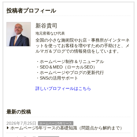
投稿者プロフィール
新谷貴司
地元密着なび代表
全国の小さな施術院やお店・事務所がインターネ
ットを使ってお客様を増やすための手助けと、メ
ルマガ＆ブログでの情報発信をしています。
・ホームページ制作＆リニューアル
・SEO＆MEO（ローカルSEO）
・ホームページやブログの更新代行
・SNSの活用サポート
詳しいプロフィールはこちら
最新の投稿
2026年7月25日
ホームページ5年リース
ホームページ5年リースの基礎知識（問題点から解約まで）