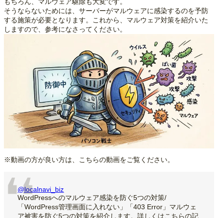
もちろん、マルウェア駆除も大変です。
そうならないためには、サーバーがマルウェアに感染するのを予防
する施策が必要となります。これから、マルウェア対策を紹介いた
しますので、参考になさってください。
※動画の方が良い方は、こちらの動画をご覧ください。
@localnavi_biz
WordPressへのマルウェア感染を防ぐ5つの対策/
「WordPress管理画面に入れない」「403 Error」マルウェ
ア被害を防ぐ5つの対策を紹介します。詳しくはこちらの記