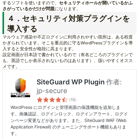
するソフトを使いますので、
セキュリティホールが開いているかふ
さがっているかだけが問題
になります。
４．セキュリティ対策プラグインを
導入する
マルウェア感染や不正ログインに利用されやすい箇所は、ある程度
かぎられています。そこを重点的に守るWordPressプラグインを導
入すると安全性が格段に高まります。
設定画面が日本語で書かれているので（有名どころのプラグインで
も、英語でしか表示されないものはあります）、扱いやすくオスス
メです。