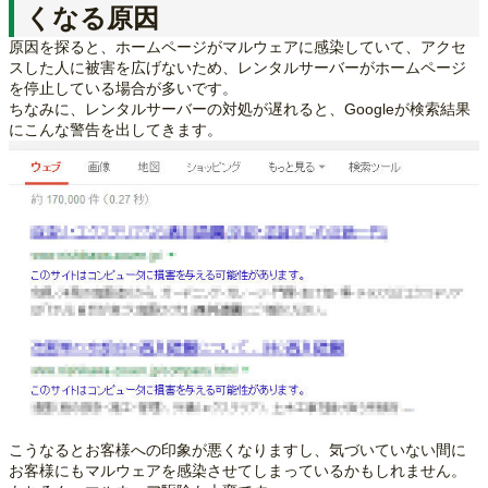
くなる原因
原因を探ると、ホームページがマルウェアに感染していて、アクセ
スした人に被害を広げないため、レンタルサーバーがホームページ
を停止している場合が多いです。
ちなみに、レンタルサーバーの対処が遅れると、Googleが検索結果
にこんな警告を出してきます。
こうなるとお客様への印象が悪くなりますし、気づいていない間に
お客様にもマルウェアを感染させてしまっているかもしれません。