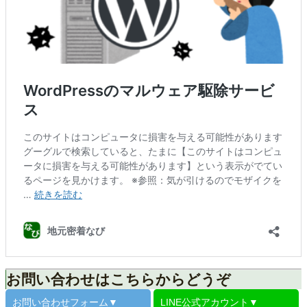
お問い合わせはこちらからどうぞ
お問い合わせ
フォーム▼
LINE公式
アカウント▼