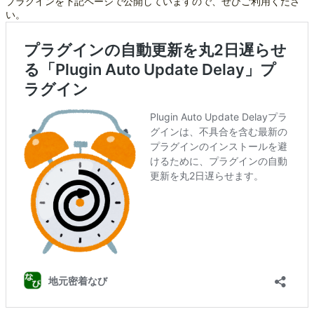
プラグインを下記ページで公開していますので、ぜひご利用くださ
い。