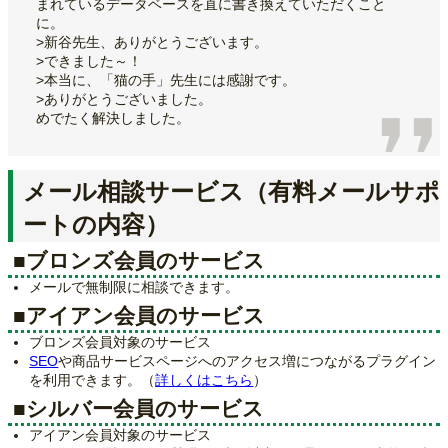
まれているデータベースを直に書き換えていただくこと
に。
>新谷先生、ありがとうございます。
>できました～！
>本当に、「猫の手」先生には感謝です。
>ありがとうございました。
めでたく解決しました。
メール相談サービス（有料メールサポ
ートの内容）
■ブロンズ会員のサービス
メールで無制限に相談できます。
■アイアン会員のサービス
ブロンズ会員対象のサービス
SEO
や商品サービスページへのアクセス増につながるプラグイン
を利用できます。（
詳しくはこちら
）
■シルバー会員のサービス
アイアン会員対象のサービス