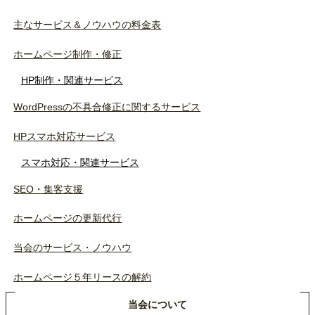
主なサービス＆ノウハウの料金表
ホームページ制作・修正
HP制作・関連サービス
WordPressの不具合修正に関するサービス
HPスマホ対応サービス
スマホ対応・関連サービス
SEO・集客支援
ホームページの更新代行
当会のサービス・ノウハウ
ホームページ５年リースの解約
当会について