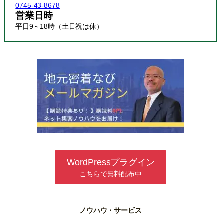
0745-43-8678
営業日時
平日9～18時（土日祝は休）
WordPressプラグイン
こちらで無料配布中
ノウハウ・サービス