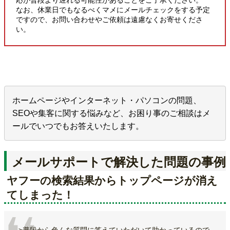
なお、休業日でもなるべくマメにメールチェックをする予定
ですので、お問い合わせやご依頼は遠慮なくお寄せくださ
い。
ホームページやインターネット・パソコンの問題、
SEOや集客に関する悩みなど、お困り事のご相談はメ
ールでいつでもお答えいたします。
メールサポートで解決した問題の事例
ヤフーの検索結果からトップページが消え
てしまった！