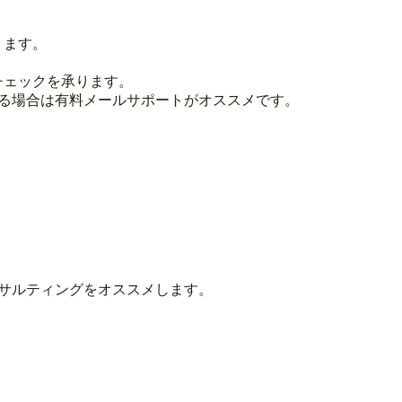
ります。
チェックを承ります。
れる場合は有料メールサポートがオススメです。
ンサルティングをオススメします。