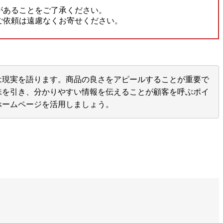
があることをご了承ください。
ご依頼は遠慮なくお寄せください。
は現実を語ります。商品の良さをアピールすることが重要で
味を引き、分かりやすい情報を伝えることが顧客を呼ぶポイ
ホームページを活用しましょう。