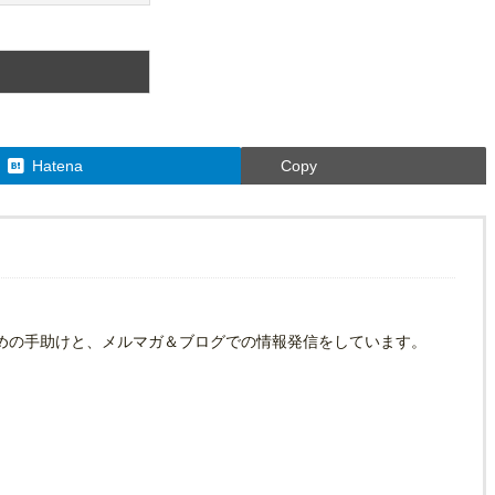
Hatena
Copy
めの手助けと、メルマガ＆ブログでの情報発信をしています。