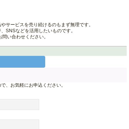
品やサービスを売り続けるのもまず無理です。
、SNSなどを活用したいものです。
お問い合わせください。
ので、お気軽にお申込ください。