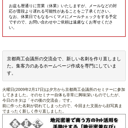
お盆も暦通りに営業（休業）いたしますが、メールなどの対
応が普段より遅れる可能性があることをご了承ください。
なお、休業日でもなるべくマメにメールチェックをする予定
ですので、お問い合わせやご依頼は遠慮なくお寄せくださ
い。
京都商工会議所の交流会で、新しい名刺を作り直しまし
た。集客力のあるホームページ作成を専門にしていま
す。
火曜日(2009年2月17日)は夕方から京都商工会議所のセミナーに参加
してきました。そのセミナー自体も非常に興味深いものでしたが、
今日のネタは「その後の交流会」です。
前に作った名刺が切れてしまったので、今回また文面から顔写真ま
でまったく新しく作り直しました。