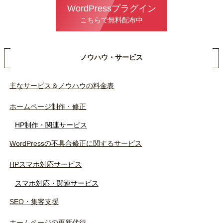
WordPressプラグイン
こちらで無料配布中
ノウハウ・サービス
主なサービス＆ノウハウの料金表
ホームページ制作・修正
HP制作・関連サービス
WordPressの不具合修正に関するサービス
HPスマホ対応サービス
スマホ対応・関連サービス
SEO・集客支援
ホームページの更新代行