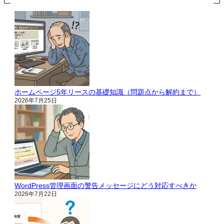
ホームページ5年リースの基礎知識（問題点から解約まで）
2026年7月25日
WordPress管理画面の警告メッセージにどう対応すべきか
2026年7月22日