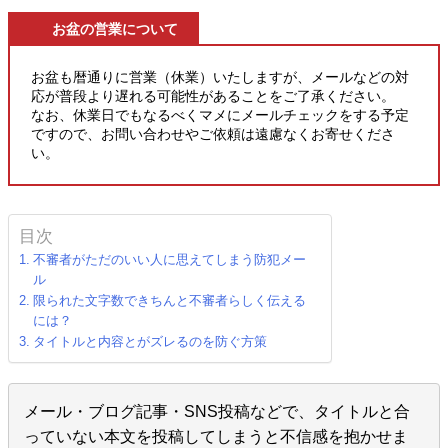
お盆の営業について
お盆も暦通りに営業（休業）いたしますが、メールなどの対
応が普段より遅れる可能性があることをご了承ください。
なお、休業日でもなるべくマメにメールチェックをする予定
ですので、お問い合わせやご依頼は遠慮なくお寄せくださ
い。
目次
不審者がただのいい人に思えてしまう防犯メー
ル
限られた文字数できちんと不審者らしく伝える
には？
タイトルと内容とがズレるのを防ぐ方策
メール・ブログ記事・SNS投稿などで、タイトルと合
っていない本文を投稿してしまうと不信感を抱かせま