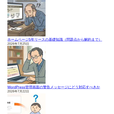
ホームページ5年リースの基礎知識（問題点から解約まで）
2026年7月25日
WordPress管理画面の警告メッセージにどう対応すべきか
2026年7月22日