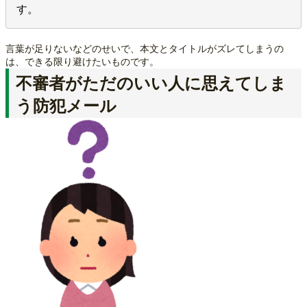
す。
言葉が足りないなどのせいで、本文とタイトルがズレてしまうの
は、できる限り避けたいものです。
不審者がただのいい人に思えてしま
う防犯メール