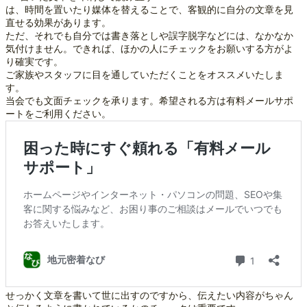
は、時間を置いたり媒体を替えることで、客観的に自分の文章を見
直せる効果があります。
ただ、それでも自分では書き落としや誤字脱字などには、なかなか
気付けません。できれば、ほかの人にチェックをお願いする方がよ
り確実です。
ご家族やスタッフに目を通していただくことをオススメいたしま
す。
当会でも文面チェックを承ります。希望される方は有料メールサポ
ートをご利用ください。
せっかく文章を書いて世に出すのですから、伝えたい内容がちゃん