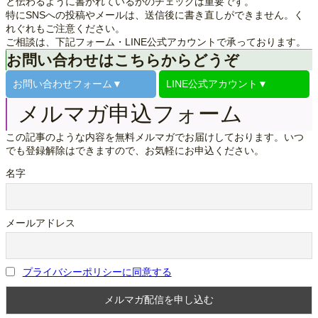
と伝わるように書かれているかのチェックは重要です。
特にSNSへの投稿やメールは、送信後に書き直しができません。く
れぐれもご注意ください。
ご相談は、下記フォーム・LINE公式アカウントで承っております。
お問い合わせはこちらからどうぞ
お問い合わせ
フォーム▼
LINE公式
アカウント▼
メルマガ申込フォーム
この記事のような内容を無料メルマガでお届けしております。いつ
でも登録解除はできますので、お気軽にお申込ください。
名字
メールアドレス
プライバシーポリシーに同意する