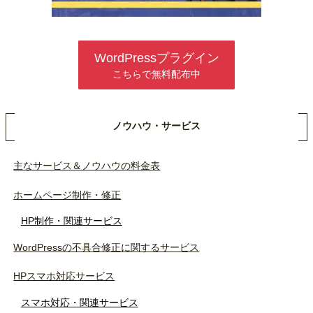
WordPressプラグイン
こちらで無料配布中
ノウハウ・サービス
主なサービス＆ノウハウの料金表
ホームページ制作・修正
HP制作・関連サービス
WordPressの不具合修正に関するサービス
HPスマホ対応サービス
スマホ対応・関連サービス