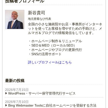
投稿者プロフィール
新谷貴司
地元密着なび代表
全国の小さな施術院やお店・事務所がインターネ
ットを使ってお客様を増やすための手助けと、メ
ルマガ＆ブログでの情報発信をしています。
・ホームページ制作＆リニューアル
・SEO＆MEO（ローカルSEO）
・ホームページやブログの更新代行
・SNSの活用サポート
詳しいプロフィールはこちら
最新の投稿
2026年7月15日
WordPress・サーバー保守管理代行サービス
2026年7月10日
Bing Webmaster Toolsに自社ホームページを登録する方法