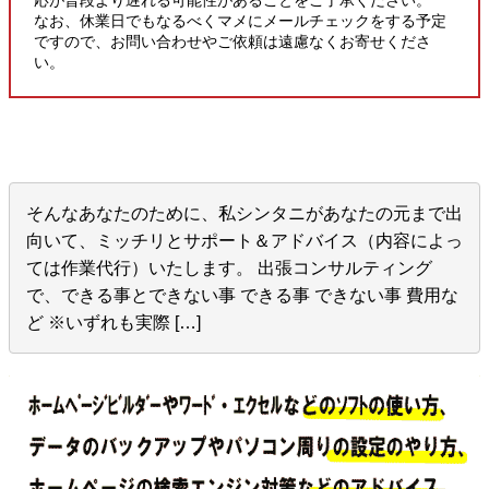
なお、休業日でもなるべくマメにメールチェックをする予定
ですので、お問い合わせやご依頼は遠慮なくお寄せくださ
い。
そんなあなたのために、私シンタニがあなたの元まで出
向いて、ミッチリとサポート＆アドバイス（内容によっ
ては作業代行）いたします。 出張コンサルティング
で、できる事とできない事 できる事 できない事 費用な
ど ※いずれも実際 […]