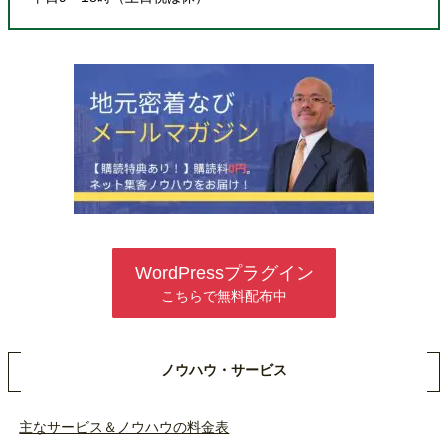
WordPressプラグイン
こちらで無料配布中
ノウハウ・サービス
主なサービス＆ノウハウの料金表