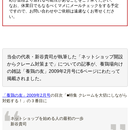
なお、休業日でもなるべくマメにメールチェックをする予定
ですので、お問い合わせやご依頼は遠慮なくお寄せくださ
い。
当会の代表・新谷貴司が執筆した「ネットショップ開設
からクレーム対策まで」についての記事が、養鶏場向け
の雑誌「養鶏の友」2009年2月号に6ページにわたって
掲載されました。
「養鶏の友」2009年2月号
の目次「■特集 クレームを大切にしながら
対処する！」の３番目に
ネットショップを始める人の最初の一歩
新谷貴司