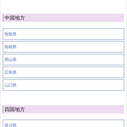
中国地方
鳥取県
島根県
岡山県
広島県
山口県
四国地方
香川県