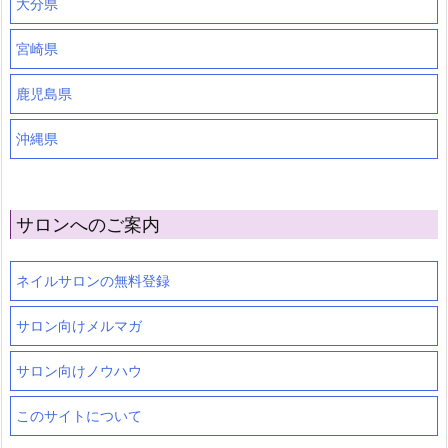
大分県
宮崎県
鹿児島県
沖縄県
サロンへのご案内
ネイルサロンの無料登録
サロン向けメルマガ
サロン向けノウハウ
このサイトについて