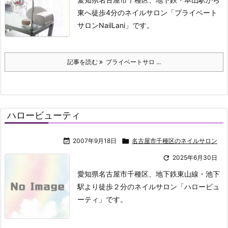
東へ徒歩4分のネイルサロン「プライベート
サロンNailLani」です。
記事を読む
プライベートサロ ...
ハロービューティ

2007年9月18日

名古屋市千種区のネイルサロン

2025年6月30日
愛知県名古屋市千種区、地下鉄東山線・池下
駅より徒歩２分のネイルサロン「ハロービュ
ーティ」です。