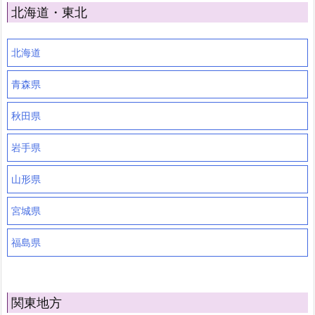
北海道・東北
北海道
青森県
秋田県
岩手県
山形県
宮城県
福島県
関東地方