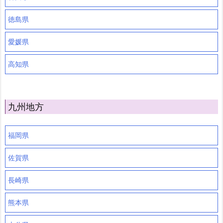
徳島県
愛媛県
高知県
九州地方
福岡県
佐賀県
長崎県
熊本県