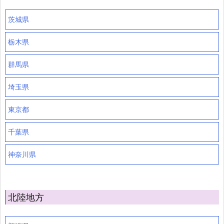
茨城県
栃木県
群馬県
埼玉県
東京都
千葉県
神奈川県
北陸地方