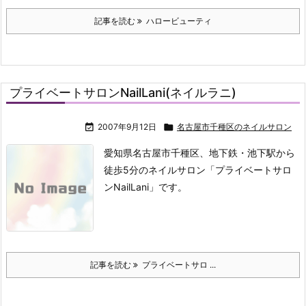
記事を読む
ハロービューティ
プライベートサロンNailLani(ネイルラニ)

2007年9月12日

名古屋市千種区のネイルサロン
愛知県名古屋市千種区、地下鉄・池下駅から
徒歩5分のネイルサロン「プライベートサロ
ンNailLani」です。
記事を読む
プライベートサロ ...