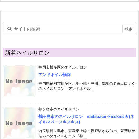
新着ネイルサロン
福岡市博多区のネイルサロン
アンドネイル福岡
福岡県福岡市博多区、地下鉄・中洲川端駅の７番出口すぐ
のネイルサロン「アンドネイル ...
鶴ヶ島市のネイルサロン
鶴ヶ島市のネイルサロン nailspace-kisskiss★(ネ
イルスペースキスキス)
埼玉県鶴ヶ島市、東武東上線・坂戸駅から2km、若葉駅か
ら2kmのネイルサロン「鶴 ...