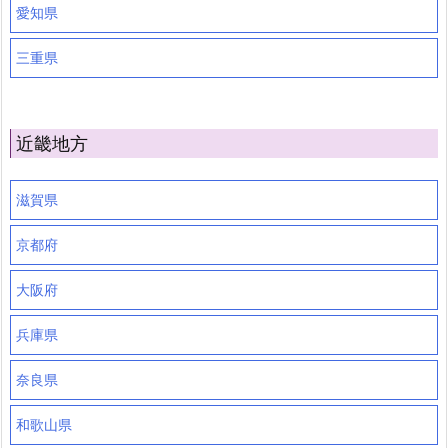
愛知県
三重県
近畿地方
滋賀県
京都府
大阪府
兵庫県
奈良県
和歌山県