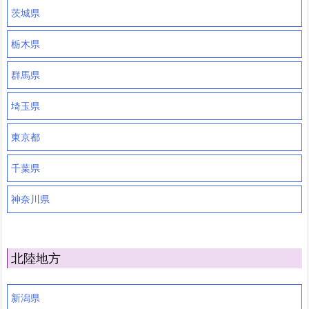
茨城県
栃木県
群馬県
埼玉県
東京都
千葉県
神奈川県
北陸地方
新潟県