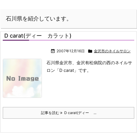
石川県を紹介しています。
D carat(ディー カラット)

2007年12月16日

金沢市のネイルサロン
石川県金沢市、金沢有松病院の西のネイルサ
ロン「D carat」です。
記事を読む
D carat(ディー ...