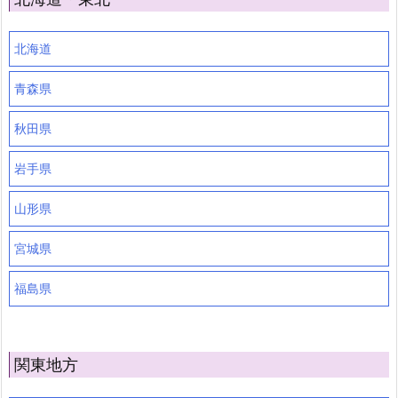
北海道
青森県
秋田県
岩手県
山形県
宮城県
福島県
関東地方