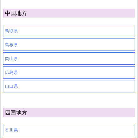
中国地方
鳥取県
島根県
岡山県
広島県
山口県
四国地方
香川県