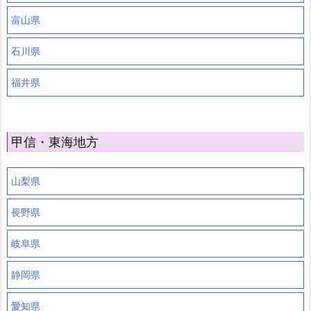
富山県
石川県
福井県
甲信・東海地方
山梨県
長野県
岐阜県
静岡県
愛知県