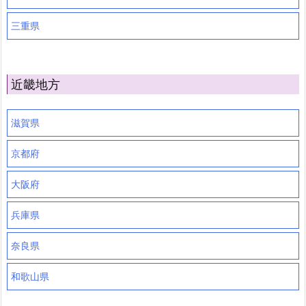
三重県
近畿地方
滋賀県
京都府
大阪府
兵庫県
奈良県
和歌山県