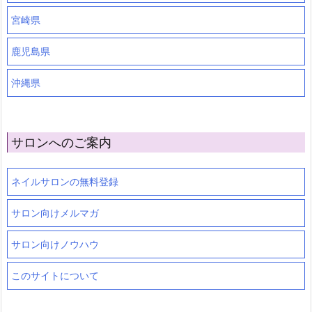
宮崎県
鹿児島県
沖縄県
サロンへのご案内
ネイルサロンの無料登録
サロン向けメルマガ
サロン向けノウハウ
このサイトについて