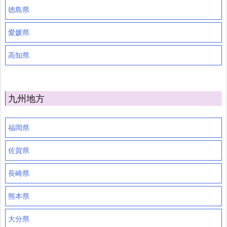
徳島県
愛媛県
高知県
九州地方
福岡県
佐賀県
長崎県
熊本県
大分県