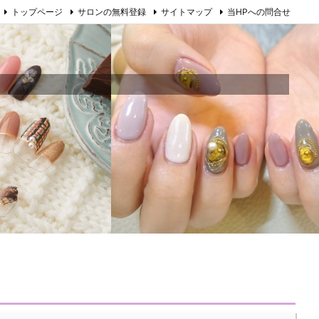
トップページ
サロンの無料登録
サイトマップ
当HPへの問合せ