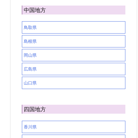
中国地方
鳥取県
島根県
岡山県
広島県
山口県
四国地方
香川県