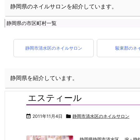
静岡県のネイルサロンを紹介しています。
静岡県の市区町村一覧
静岡市清水区のネイルサロン
駿東郡のネ
静岡県を紹介しています。
エスティール

2011年11月4日

静岡市清水区のネイルサロン
静岡県静岡市清水区、JR・静