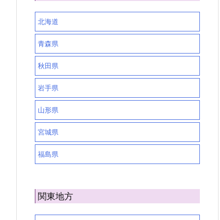
北海道
青森県
秋田県
岩手県
山形県
宮城県
福島県
関東地方