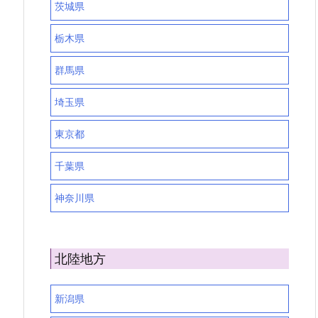
茨城県
栃木県
群馬県
埼玉県
東京都
千葉県
神奈川県
北陸地方
新潟県