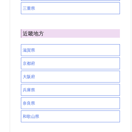
三重県
近畿地方
滋賀県
京都府
大阪府
兵庫県
奈良県
和歌山県