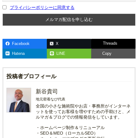
プライバシーポリシーに同意する
Threads
Facebook
X
Hatena
LINE
Copy
投稿者プロフィール
新谷貴司
地元密着なび代表
全国の小さな施術院やお店・事務所がインターネ
ットを使ってお客様を増やすための手助けと、メ
ルマガ＆ブログでの情報発信をしています。
・ホームページ制作＆リニューアル
・SEO＆MEO（ローカルSEO）