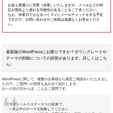
お盆も暦通りに営業（休業）いたしますが、メールなどの対
応が普段より遅れる可能性があることをご了承ください。
なお、休業日でもなるべくマメにメールチェックをする予定
ですので、お問い合わせやご依頼は遠慮なくお寄せくださ
い。
最新版のWordPressにお困りですか？ダウングレードや
テーマの削除についての回答があります。詳しくはこち
ら↓
WordPressに関して、複数のお客様から最近ご相談をいただきまし
たので、ご質問への回答もあわせて紹介します。
お一人目の方からは、こんなご質問です。
サイトヘルスステータスの改善で、
> 停止中のテーマを削除してください