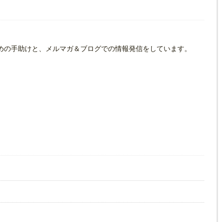
めの手助けと、メルマガ＆ブログでの情報発信をしています。