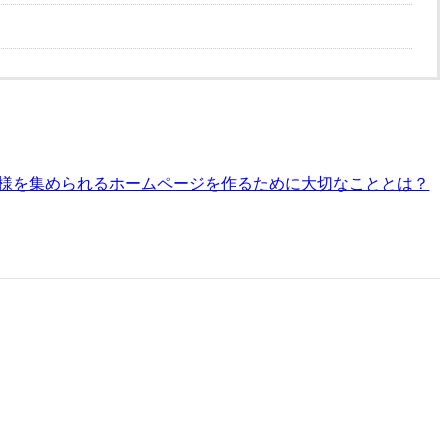
様を集められるホームページを作るために大切なこととは？