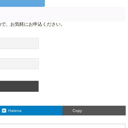
ので、お気軽にお申込ください。
Hatena
Copy