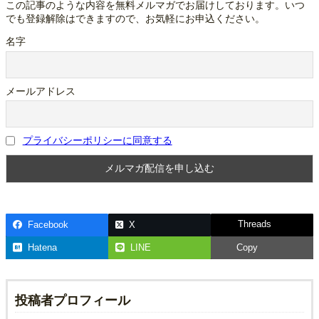
この記事のような内容を無料メルマガでお届けしております。いつ
でも登録解除はできますので、お気軽にお申込ください。
名字
メールアドレス
プライバシーポリシーに同意する
Threads
Facebook
X
Hatena
LINE
Copy
投稿者プロフィール