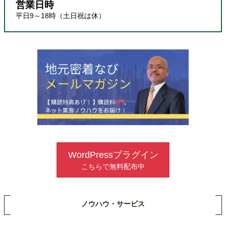
営業日時
平日9～18時（土日祝は休）
WordPressプラグイン
こちらで無料配布中
ノウハウ・サービス