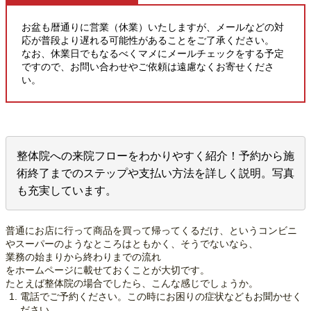
お盆も暦通りに営業（休業）いたしますが、メールなどの対
応が普段より遅れる可能性があることをご了承ください。
なお、休業日でもなるべくマメにメールチェックをする予定
ですので、お問い合わせやご依頼は遠慮なくお寄せくださ
い。
整体院への来院フローをわかりやすく紹介！予約から施
術終了までのステップや支払い方法を詳しく説明。写真
も充実しています。
普通にお店に行って商品を買って帰ってくるだけ、というコンビニ
やスーパーのようなところはともかく、そうでないなら、
業務の始まりから終わりまでの流れ
をホームページに載せておくことが大切です。
たとえば整体院の場合でしたら、こんな感じでしょうか。
電話でご予約ください。この時にお困りの症状などもお聞かせく
ださい。