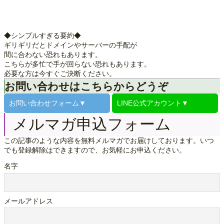
◆シンプルすぎる要約◆
ギリギリだとドメインやサーバーの手配が
間に合わない恐れもあります。
こちらが多忙で手が回らない恐れもあります。
必要な方は今すぐご決断ください。
お問い合わせはこちらからどうぞ
お問い合わせ
フォーム▼
LINE公式
アカウント▼
メルマガ申込フォーム
この記事のような内容を無料メルマガでお届けしております。いつ
でも登録解除はできますので、お気軽にお申込ください。
名字
メールアドレス