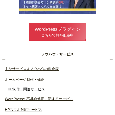
WordPressプラグイン
こちらで無料配布中
ノウハウ・サービス
主なサービス＆ノウハウの料金表
ホームページ制作・修正
HP制作・関連サービス
WordPressの不具合修正に関するサービス
HPスマホ対応サービス