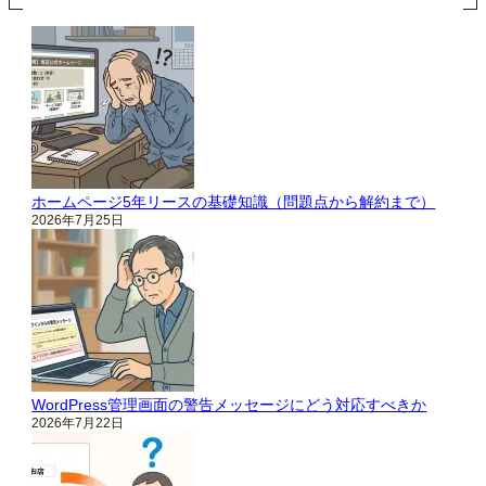
ホームページ5年リースの基礎知識（問題点から解約まで）
2026年7月25日
WordPress管理画面の警告メッセージにどう対応すべきか
2026年7月22日