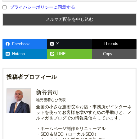
プライバシーポリシーに同意する
Threads
Facebook
X
Hatena
LINE
Copy
投稿者プロフィール
新谷貴司
地元密着なび代表
全国の小さな施術院やお店・事務所がインターネ
ットを使ってお客様を増やすための手助けと、メ
ルマガ＆ブログでの情報発信をしています。
・ホームページ制作＆リニューアル
・SEO＆MEO（ローカルSEO）