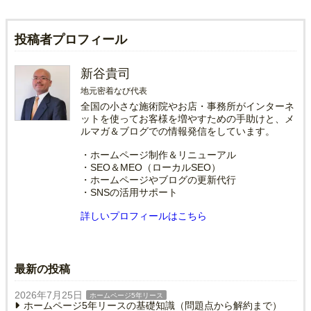
投稿者プロフィール
新谷貴司
地元密着なび代表
全国の小さな施術院やお店・事務所がインターネ
ットを使ってお客様を増やすための手助けと、メ
ルマガ＆ブログでの情報発信をしています。
・ホームページ制作＆リニューアル
・SEO＆MEO（ローカルSEO）
・ホームページやブログの更新代行
・SNSの活用サポート
詳しいプロフィールはこちら
最新の投稿
2026年7月25日
ホームページ5年リース
ホームページ5年リースの基礎知識（問題点から解約まで）