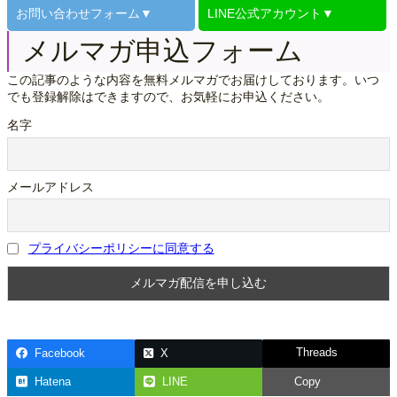
お問い合わせ
フォーム▼
LINE公式
アカウント▼
ければ話になりません。というわけで、Googl…
メルマガ申込フォーム
この記事のような内容を無料メルマガでお届けしております。いつ
でも登録解除はできますので、お気軽にお申込ください。
名字
メールアドレス
プライバシーポリシーに同意する
Threads
Facebook
X
Hatena
LINE
Copy