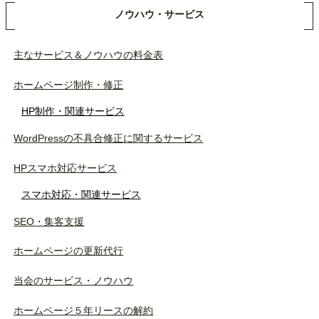
ノウハウ・サービス
主なサービス＆ノウハウの料金表
ホームページ制作・修正
HP制作・関連サービス
WordPressの不具合修正に関するサービス
HPスマホ対応サービス
スマホ対応・関連サービス
SEO・集客支援
ホームページの更新代行
当会のサービス・ノウハウ
ホームページ５年リースの解約