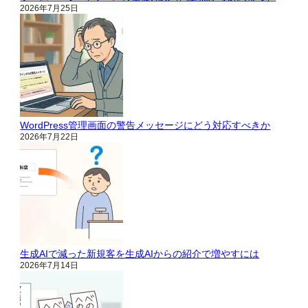
2026年7月25日
WordPress管理画面の警告メッセージにどう対応すべきか
2026年7月22日
生成AIで減った新規客を生成AIからの紹介で増やすには
2026年7月14日