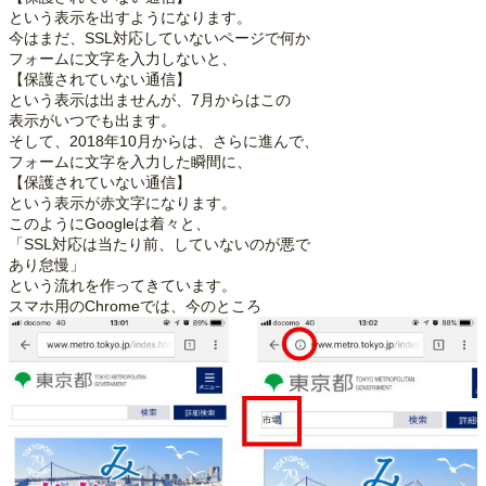
という表示を出すようになります。
今はまだ、SSL対応していないページで何か
フォームに文字を入力しないと、
【保護されていない通信】
という表示は出ませんが、7月からはこの
表示がいつでも出ます。
そして、2018年10月からは、さらに進んで、
フォームに文字を入力した瞬間に、
【保護されていない通信】
という表示が赤文字になります。
このようにGoogleは着々と、
「SSL対応は当たり前、していないのが悪で
あり怠慢」
という流れを作ってきています。
スマホ用のChromeでは、今のところ