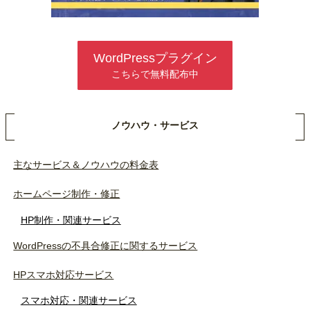
WordPressプラグイン
こちらで無料配布中
ノウハウ・サービス
主なサービス＆ノウハウの料金表
ホームページ制作・修正
HP制作・関連サービス
WordPressの不具合修正に関するサービス
HPスマホ対応サービス
スマホ対応・関連サービス