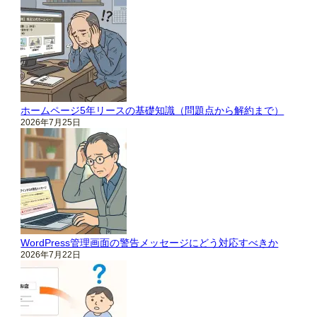
ホームページ5年リースの基礎知識（問題点から解約まで）
2026年7月25日
WordPress管理画面の警告メッセージにどう対応すべきか
2026年7月22日