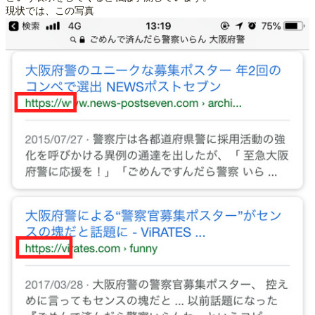
現状では、この写真