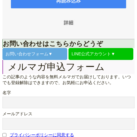
お問い合わせはこちらからどうぞ
お問い合わせ
フォーム▼
LINE公式
アカウント▼
メルマガ申込フォーム
この記事のような内容を無料メルマガでお届けしております。いつ
でも登録解除はできますので、お気軽にお申込ください。
名字
メールアドレス
プライバシーポリシーに同意する