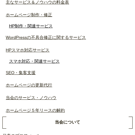
主なサービス＆ノウハウの料金表
ホームページ制作・修正
HP制作・関連サービス
WordPressの不具合修正に関するサービス
HPスマホ対応サービス
スマホ対応・関連サービス
SEO・集客支援
ホームページの更新代行
当会のサービス・ノウハウ
ホームページ５年リースの解約
当会について