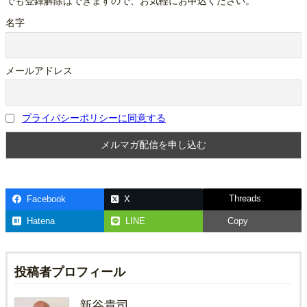
でも登録解除はできますので、お気軽にお申込ください。
名字
メールアドレス
プライバシーポリシーに同意する
Threads
Facebook
X
Hatena
LINE
Copy
投稿者プロフィール
新谷貴司