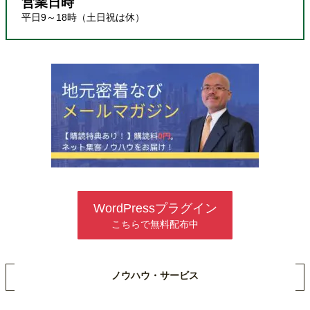
営業日時
平日9～18時（土日祝は休）
WordPressプラグイン
こちらで無料配布中
ノウハウ・サービス