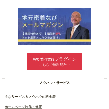
WordPressプラグイン
こちらで無料配布中
ノウハウ・サービス
主なサービス＆ノウハウの料金表
ホームページ制作・修正