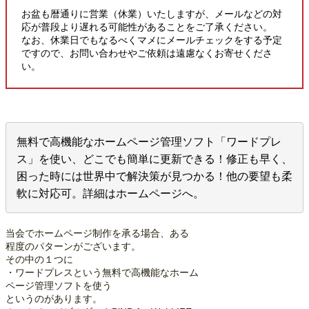
お盆も暦通りに営業（休業）いたしますが、メールなどの対
応が普段より遅れる可能性があることをご了承ください。
なお、休業日でもなるべくマメにメールチェックをする予定
ですので、お問い合わせやご依頼は遠慮なくお寄せくださ
い。
無料で高機能なホームページ管理ソフト「ワードプレ
ス」を使い、どこでも簡単に更新できる！修正も早く、
困った時には世界中で解決策が見つかる！他の要望も柔
軟に対応可。詳細はホームページへ。
当会でホームページ制作を承る場合、ある
程度のパターンがございます。
その中の１つに
・ワードプレスという無料で高機能なホーム
ページ管理ソフトを使う
というのがあります。