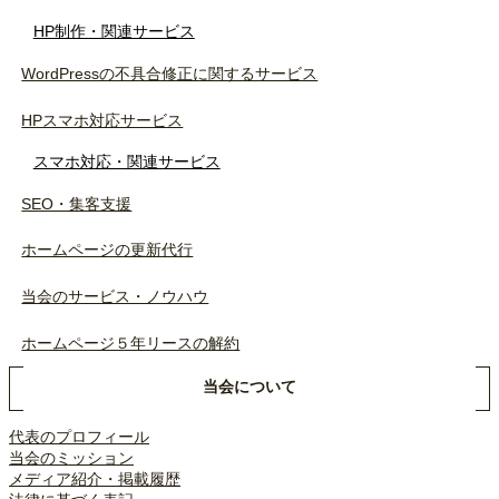
HP制作・関連サービス
WordPressの不具合修正に関するサービス
HPスマホ対応サービス
スマホ対応・関連サービス
SEO・集客支援
ホームページの更新代行
当会のサービス・ノウハウ
ホームページ５年リースの解約
当会について
代表のプロフィール
当会のミッション
メディア紹介・掲載履歴