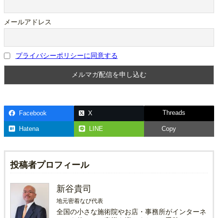
メールアドレス
プライバシーポリシーに同意する
Threads
Facebook
X
Hatena
LINE
Copy
投稿者プロフィール
新谷貴司
地元密着なび代表
全国の小さな施術院やお店・事務所がインターネ