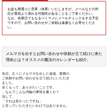
お盆も暦通りに営業（休業）いたしますが、メールなどの対
応が普段より遅れる可能性があることをご了承ください。
なお、休業日でもなるべくマメにメールチェックをする予定
ですので、お問い合わせやご依頼は遠慮なくお寄せくださ
い。
メルマガを出すとお問い合わせや依頼が立て続けに来た
理由とは？オススメの魔法のカレンダーも紹介。
先日、久々にメルマガを出した途端、業務の
ご依頼やお問い合わせを立て続けにいただき
ました。
全くもって、ありがたいことです。
…なんでこんな内輪の事情を書くか？
決して、
「それは良かったですね」
と言っていただきたいわけではありません。