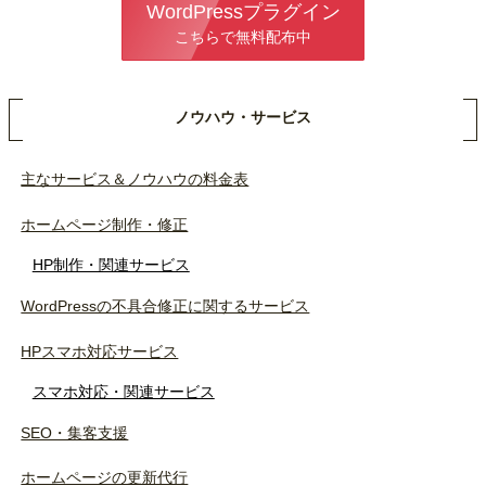
WordPressプラグイン
こちらで無料配布中
ノウハウ・サービス
主なサービス＆ノウハウの料金表
ホームページ制作・修正
HP制作・関連サービス
WordPressの不具合修正に関するサービス
HPスマホ対応サービス
スマホ対応・関連サービス
SEO・集客支援
ホームページの更新代行