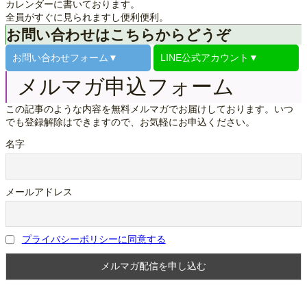
カレンダーに書いております。
全員がすぐに見られますし便利便利。
お問い合わせはこちらからどうぞ
お問い合わせ
フォーム▼
LINE公式
アカウント▼
メルマガ申込フォーム
この記事のような内容を無料メルマガでお届けしております。いつ
でも登録解除はできますので、お気軽にお申込ください。
名字
メールアドレス
プライバシーポリシーに同意する