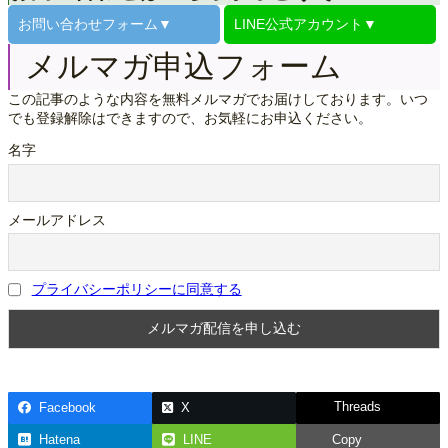
お問い合わせ
フォーム▼
LINE公式
アカウント▼
メルマガ申込フォーム
この記事のような内容を無料メルマガでお届けしております。いつ
でも登録解除はできますので、お気軽にお申込ください。
名字
メールアドレス
プライバシーポリシーに同意する
Threads
Facebook
X
Hatena
LINE
Copy