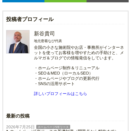
投稿者プロフィール
新谷貴司
地元密着なび代表
全国の小さな施術院やお店・事務所がインターネ
ットを使ってお客様を増やすための手助けと、メ
ルマガ＆ブログでの情報発信をしています。
・ホームページ制作＆リニューアル
・SEO＆MEO（ローカルSEO）
・ホームページやブログの更新代行
・SNSの活用サポート
詳しいプロフィールはこちら
最新の投稿
2026年7月25日
ホームページ5年リース