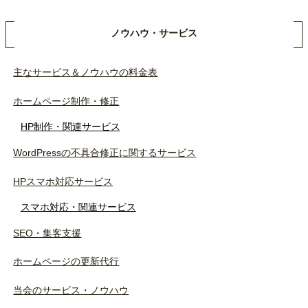
ノウハウ・サービス
主なサービス＆ノウハウの料金表
ホームページ制作・修正
HP制作・関連サービス
WordPressの不具合修正に関するサービス
HPスマホ対応サービス
スマホ対応・関連サービス
SEO・集客支援
ホームページの更新代行
当会のサービス・ノウハウ