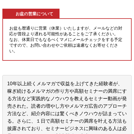
お盆の営業について
お盆も暦通りに営業（休業）いたしますが、メールなどの対
応が普段より遅れる可能性があることをご了承ください。
なお、休業日でもなるべくマメにメールチェックをする予定
ですので、お問い合わせやご依頼は遠慮なくお寄せくださ
い。
10年以上続くメルマガで収益を上げてきた経験者が、
稼ぎ続けるメルマガの作り方や高額セミナーの満席にす
る方法など実践的なノウハウを教えるセミナー動画が発
売された。読者の増やし方やメルマガ広告のアプローチ
方法など、紹介内容には驚くべきノウハウが詰まってい
る。さらに、１日で高額セミナーの満席を叶える方法も
披露されており、セミナービジネスに興味のある人は必