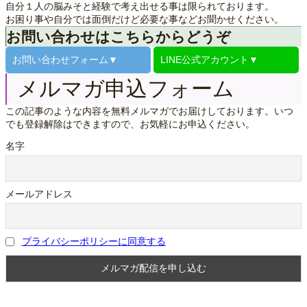
自分１人の脳みそと経験で考え出せる事は限られております。
お困り事や自分では面倒だけど必要な事などお聞かせください。
お問い合わせはこちらからどうぞ
お問い合わせ
フォーム▼
LINE公式
アカウント▼
メルマガ申込フォーム
この記事のような内容を無料メルマガでお届けしております。いつ
でも登録解除はできますので、お気軽にお申込ください。
名字
メールアドレス
プライバシーポリシーに同意する