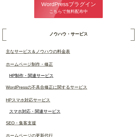
WordPressプラグイン
こちらで無料配布中
ノウハウ・サービス
主なサービス＆ノウハウの料金表
ホームページ制作・修正
HP制作・関連サービス
WordPressの不具合修正に関するサービス
HPスマホ対応サービス
スマホ対応・関連サービス
SEO・集客支援
ホームページの更新代行