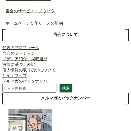
当会のサービス・ノウハウ
ホームページ５年リースの解約
当会について
代表のプロフィール
当会のミッション
メディア紹介・掲載履歴
法律に基づく表記
個人情報の取り扱いについて
サイトマップ
メルマガのバックナンバー
検
検索
索
メルマガのバックナンバー