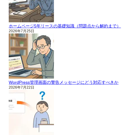
ホームページ5年リースの基礎知識（問題点から解約まで）
2026年7月25日
WordPress管理画面の警告メッセージにどう対応すべきか
2026年7月22日