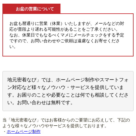
お盆の営業について
お盆も暦通りに営業（休業）いたしますが、メールなどの対
応が普段より遅れる可能性があることをご了承ください。
なお、休業日でもなるべくマメにメールチェックをする予定
ですので、お問い合わせやご依頼は遠慮なくお寄せくださ
い。
地元密着なび」では、ホームページ制作やスマートフォ
ン対応など様々なノウハウ・サービスを提供していま
す。お困りのことや必要なことは何でも相談してくださ
い。お問い合わせは無料です。
当「地元密着なび」ではお客様からのご要望にお応えして、下記の
ような様々なノウハウやサービスを提供しております。
・
ホームページ制作