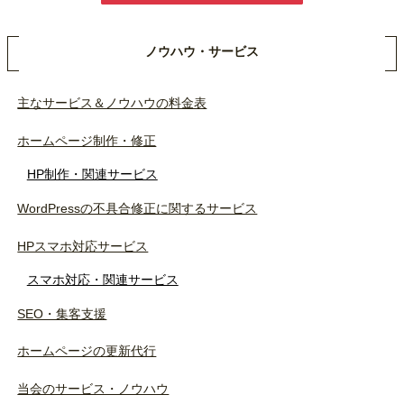
ノウハウ・サービス
主なサービス＆ノウハウの料金表
ホームページ制作・修正
HP制作・関連サービス
WordPressの不具合修正に関するサービス
HPスマホ対応サービス
スマホ対応・関連サービス
SEO・集客支援
ホームページの更新代行
当会のサービス・ノウハウ