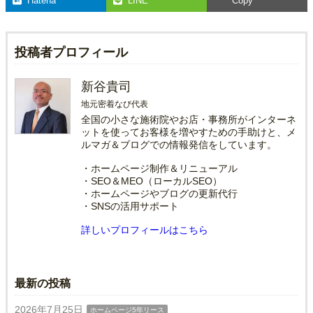
Hatena
LINE
Copy
投稿者プロフィール
新谷貴司
地元密着なび代表
全国の小さな施術院やお店・事務所がインターネ
ットを使ってお客様を増やすための手助けと、メ
ルマガ＆ブログでの情報発信をしています。
・ホームページ制作＆リニューアル
・SEO＆MEO（ローカルSEO）
・ホームページやブログの更新代行
・SNSの活用サポート
詳しいプロフィールはこちら
最新の投稿
2026年7月25日
ホームページ5年リース