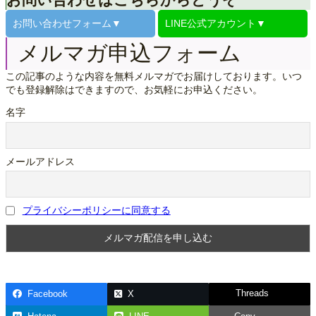
お問い合わせはこちらからどうぞ
お問い合わせ
フォーム▼
LINE公式
アカウント▼
メルマガ申込フォーム
この記事のような内容を無料メルマガでお届けしております。いつ
でも登録解除はできますので、お気軽にお申込ください。
名字
メールアドレス
プライバシーポリシーに同意する
Threads
Facebook
X