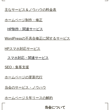
主なサービス＆ノウハウの料金表
ホームページ制作・修正
HP制作・関連サービス
WordPressの不具合修正に関するサービス
HPスマホ対応サービス
スマホ対応・関連サービス
SEO・集客支援
ホームページの更新代行
当会のサービス・ノウハウ
ホームページ５年リースの解約
当会について