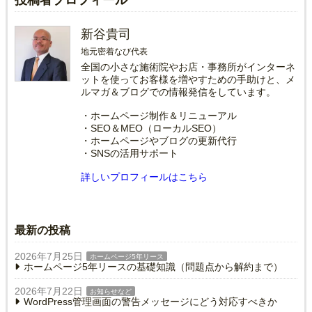
新谷貴司
地元密着なび代表
全国の小さな施術院やお店・事務所がインターネ
ットを使ってお客様を増やすための手助けと、メ
ルマガ＆ブログでの情報発信をしています。
・ホームページ制作＆リニューアル
・SEO＆MEO（ローカルSEO）
・ホームページやブログの更新代行
・SNSの活用サポート
詳しいプロフィールはこちら
最新の投稿
2026年7月25日
ホームページ5年リース
ホームページ5年リースの基礎知識（問題点から解約まで）
2026年7月22日
お知らせなど
WordPress管理画面の警告メッセージにどう対応すべきか