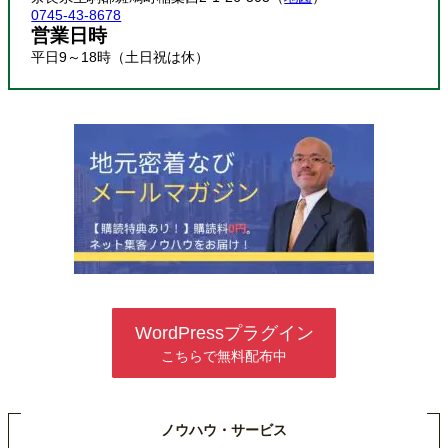
0745-43-8678
営業日時
平日9～18時（土日祝は休）
WordPressプラグイン
こちらで無料配布中
ノウハウ・サービス