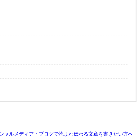
シャルメディア・ブログで読まれ伝わる文章を書きたい方へ