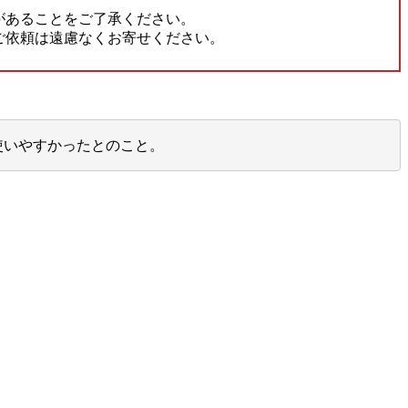
があることをご了承ください。
ご依頼は遠慮なくお寄せください。
使いやすかったとのこと。