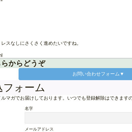
トレスなしにさくさく進めたいですね。
ml
ちらからどうぞ
お問い合わせ
フォーム▼
込フォーム
メルマガでお届けしております。いつでも登録解除はできます
名字
メールアドレス