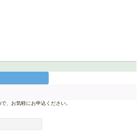
ので、お気軽にお申込ください。