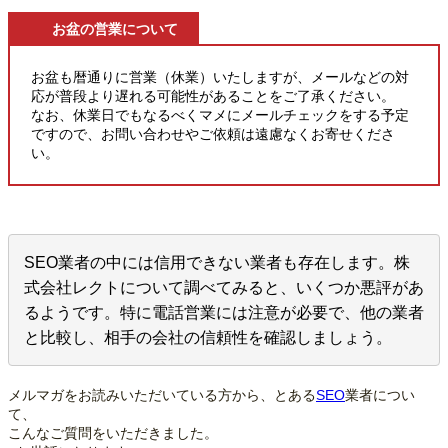
お盆の営業について
お盆も暦通りに営業（休業）いたしますが、メールなどの対
応が普段より遅れる可能性があることをご了承ください。
なお、休業日でもなるべくマメにメールチェックをする予定
ですので、お問い合わせやご依頼は遠慮なくお寄せくださ
い。
SEO業者の中には信用できない業者も存在します。株
式会社レクトについて調べてみると、いくつか悪評があ
るようです。特に電話営業には注意が必要で、他の業者
と比較し、相手の会社の信頼性を確認しましょう。
メルマガをお読みいただいている方から、とある
SEO
業者につい
て、
こんなご質問をいただきました。