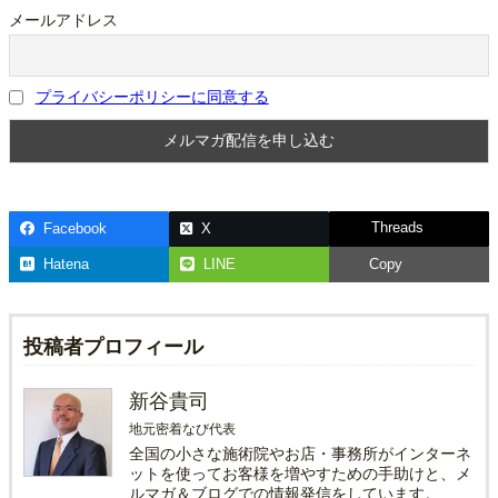
メールアドレス
プライバシーポリシーに同意する
Threads
Facebook
X
Hatena
LINE
Copy
投稿者プロフィール
新谷貴司
地元密着なび代表
全国の小さな施術院やお店・事務所がインターネ
ットを使ってお客様を増やすための手助けと、メ
ルマガ＆ブログでの情報発信をしています。