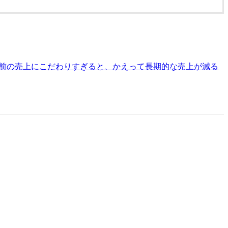
前の売上にこだわりすぎると、かえって長期的な売上が減る