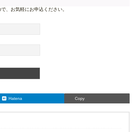
ので、お気軽にお申込ください。
Hatena
Copy