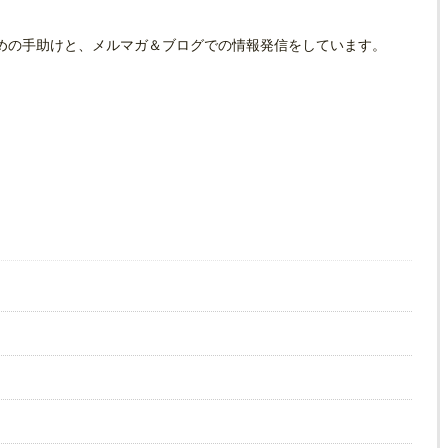
めの手助けと、メルマガ＆ブログでの情報発信をしています。