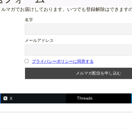
メルマガでお届けしております。いつでも登録解除はできます
名字
メールアドレス
プライバシーポリシーに同意する
Threads
X