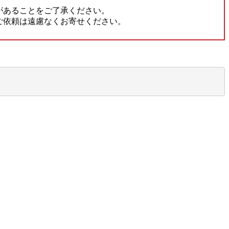
があることをご了承ください。
ご依頼は遠慮なくお寄せください。