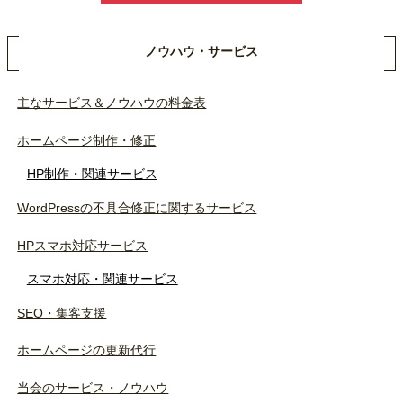
ノウハウ・サービス
主なサービス＆ノウハウの料金表
ホームページ制作・修正
HP制作・関連サービス
WordPressの不具合修正に関するサービス
HPスマホ対応サービス
スマホ対応・関連サービス
SEO・集客支援
ホームページの更新代行
当会のサービス・ノウハウ