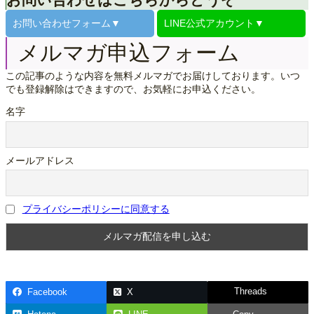
お問い合わせはこちらからどうぞ
お問い合わせ
フォーム▼
LINE公式
アカウント▼
メルマガ申込フォーム
この記事のような内容を無料メルマガでお届けしております。いつ
でも登録解除はできますので、お気軽にお申込ください。
名字
メールアドレス
プライバシーポリシーに同意する
Threads
Facebook
X