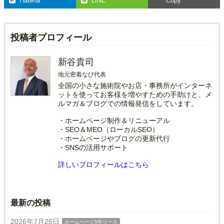
Hatena
LINE
Copy
投稿者プロフィール
新谷貴司
地元密着なび代表
全国の小さな施術院やお店・事務所がインターネ
ットを使ってお客様を増やすための手助けと、メ
ルマガ＆ブログでの情報発信をしています。
・ホームページ制作＆リニューアル
・SEO＆MEO（ローカルSEO）
・ホームページやブログの更新代行
・SNSの活用サポート
詳しいプロフィールはこちら
最新の投稿
2026年7月25日
ホームページ5年リース