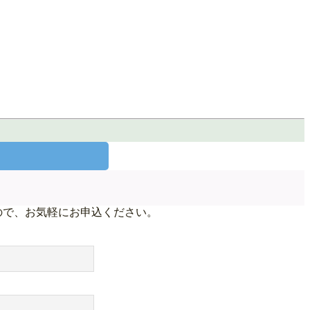
ので、お気軽にお申込ください。