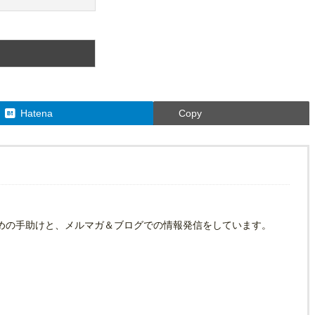
Hatena
Copy
めの手助けと、メルマガ＆ブログでの情報発信をしています。