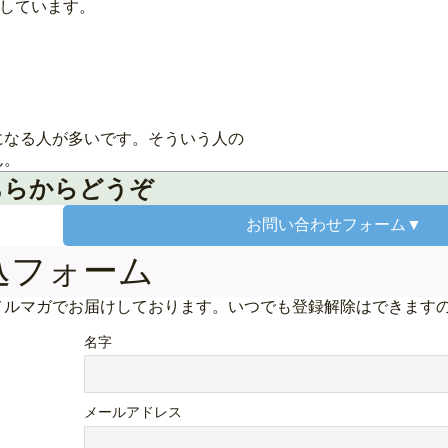
破しています。
になる人が多いです。そういう人の
ん。
ちらからどうぞ
お問い合わせ
フォーム▼
込フォーム
メルマガでお届けしております。いつでも登録解除はできます
名字
メールアドレス