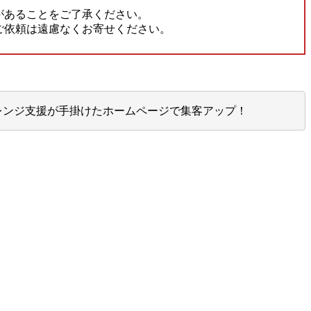
があることをご了承ください。
ご依頼は遠慮なくお寄せください。
レンジ支援が手掛けたホームページで集客アップ！