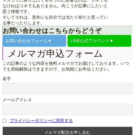
マスコミに取り上げてもらうのに必要なのは、カネでも
なければコネでもありません。向こうが記事にしたいと
思う情報です。
そしてそれは、意外にも自分では当たり前だと思ってい
る事だったりします。
お問い合わせはこちらからどうぞ
お問い合わせ
フォーム▼
LINE公式
アカウント▼
メルマガ申込フォーム
この記事のような内容を無料メルマガでお届けしております。いつ
でも登録解除はできますので、お気軽にお申込ください。
名字
メールアドレス
プライバシーポリシーに同意する