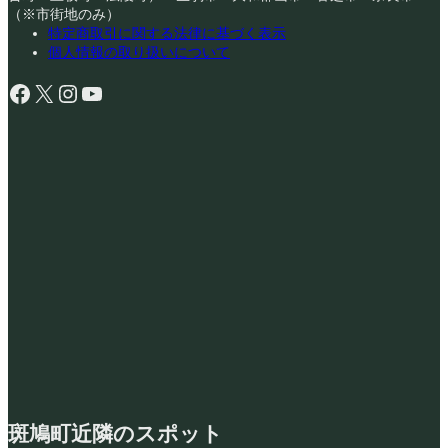
（※市街地のみ）
特定商取引に関する法律に基づく表示
個人情報の取り扱いについて
Facebook
X
Instagram
YouTube
斑鳩町近隣のスポット