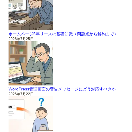
ホームページ5年リースの基礎知識（問題点から解約まで）
2026年7月25日
WordPress管理画面の警告メッセージにどう対応すべきか
2026年7月22日