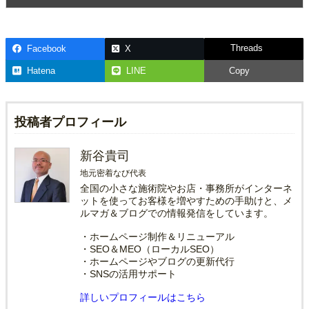
Threads
Facebook
X
Hatena
LINE
Copy
投稿者プロフィール
新谷貴司
地元密着なび代表
全国の小さな施術院やお店・事務所がインターネ
ットを使ってお客様を増やすための手助けと、メ
ルマガ＆ブログでの情報発信をしています。
・ホームページ制作＆リニューアル
・SEO＆MEO（ローカルSEO）
・ホームページやブログの更新代行
・SNSの活用サポート
詳しいプロフィールはこちら