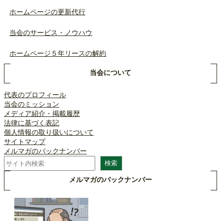
ホームページの更新代行
当会のサービス・ノウハウ
ホームページ５年リースの解約
当会について
代表のプロフィール
当会のミッション
メディア紹介・掲載履歴
法律に基づく表記
個人情報の取り扱いについて
サイトマップ
メルマガのバックナンバー
検
検索
索
メルマガのバックナンバー