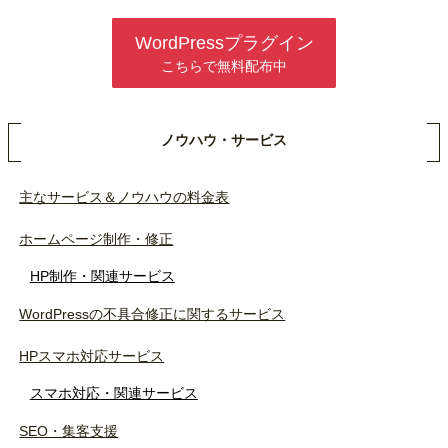
WordPressプラグイン
こちらで無料配布中
ノウハウ・サービス
主なサービス＆ノウハウの料金表
ホームページ制作・修正
HP制作・関連サービス
WordPressの不具合修正に関するサービス
HPスマホ対応サービス
スマホ対応・関連サービス
SEO・集客支援