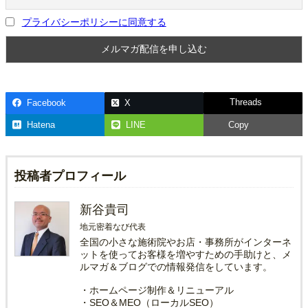
プライバシーポリシーに同意する
Threads
Facebook
X
Hatena
LINE
Copy
投稿者プロフィール
新谷貴司
地元密着なび代表
全国の小さな施術院やお店・事務所がインターネ
ットを使ってお客様を増やすための手助けと、メ
ルマガ＆ブログでの情報発信をしています。
・ホームページ制作＆リニューアル
・SEO＆MEO（ローカルSEO）