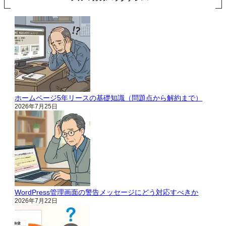
ホームページ5年リースの基礎知識（問題点から解約まで）
2026年7月25日
WordPress管理画面の警告メッセージにどう対応すべきか
2026年7月22日