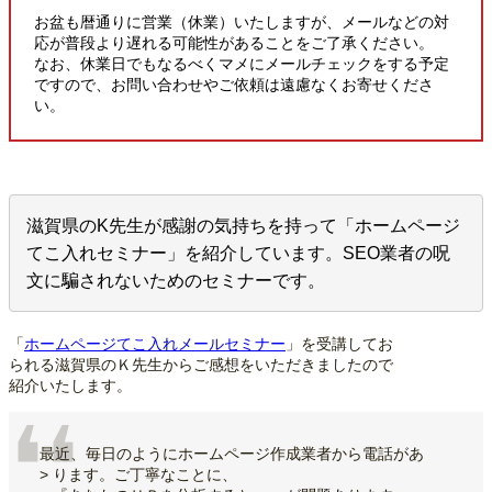
お盆も暦通りに営業（休業）いたしますが、メールなどの対
応が普段より遅れる可能性があることをご了承ください。
なお、休業日でもなるべくマメにメールチェックをする予定
ですので、お問い合わせやご依頼は遠慮なくお寄せくださ
い。
滋賀県のK先生が感謝の気持ちを持って「ホームページ
てこ入れセミナー」を紹介しています。SEO業者の呪
文に騙されないためのセミナーです。
「
ホームページてこ入れメールセミナー
」を受講してお
られる滋賀県のＫ先生からご感想をいただきましたので
紹介いたします。
最近、毎日のようにホームページ作成業者から電話があ
> ります。ご丁寧なことに、