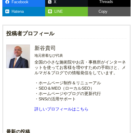
Threads
Facebook
X
Hatena
LINE
Copy
投稿者プロフィール
新谷貴司
地元密着なび代表
全国の小さな施術院やお店・事務所がインターネ
ットを使ってお客様を増やすための手助けと、メ
ルマガ＆ブログでの情報発信をしています。
・ホームページ制作＆リニューアル
・SEO＆MEO（ローカルSEO）
・ホームページやブログの更新代行
・SNSの活用サポート
詳しいプロフィールはこちら
最新の投稿