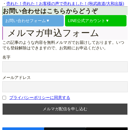
・
売れた！売れた！お客様の声で売れました！(秋武政道/大和出版)
お問い合わせはこちらからどうぞ
お問い合わせ
フォーム▼
LINE公式
アカウント▼
メルマガ申込フォーム
この記事のような内容を無料メルマガでお届けしております。いつ
でも登録解除はできますので、お気軽にお申込ください。
名字
メールアドレス
プライバシーポリシーに同意する