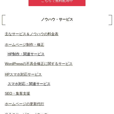
こちらで無料配布中
ノウハウ・サービス
主なサービス＆ノウハウの料金表
ホームページ制作・修正
HP制作・関連サービス
WordPressの不具合修正に関するサービス
HPスマホ対応サービス
スマホ対応・関連サービス
SEO・集客支援
ホームページの更新代行