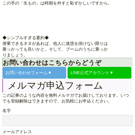
この手の「生もの」は時期を外すと恥ずかしいですから。
◆シンプルすぎる要約◆
便乗できるネタがあれば、他人に迷惑を掛けない限りは
乗っかっても良いかと。そして、ブームのうちに乗っか
りましょう。
お問い合わせはこちらからどうぞ
お問い合わせ
フォーム▼
LINE公式
アカウント▼
メルマガ申込フォーム
この記事のような内容を無料メルマガでお届けしております。いつ
でも登録解除はできますので、お気軽にお申込ください。
名字
メールアドレス