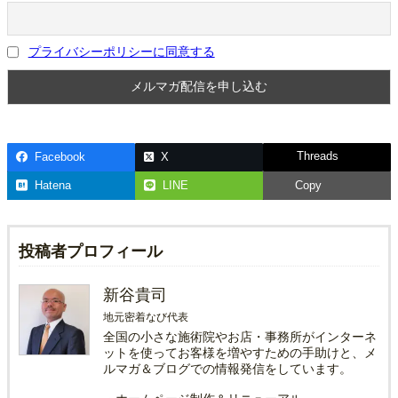
プライバシーポリシーに同意する
Threads
Facebook
X
Hatena
LINE
Copy
投稿者プロフィール
新谷貴司
地元密着なび代表
全国の小さな施術院やお店・事務所がインターネ
ットを使ってお客様を増やすための手助けと、メ
ルマガ＆ブログでの情報発信をしています。