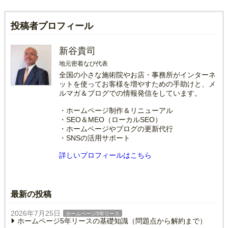
投稿者プロフィール
新谷貴司
地元密着なび代表
全国の小さな施術院やお店・事務所がインターネ
ットを使ってお客様を増やすための手助けと、メ
ルマガ＆ブログでの情報発信をしています。
・ホームページ制作＆リニューアル
・SEO＆MEO（ローカルSEO）
・ホームページやブログの更新代行
・SNSの活用サポート
詳しいプロフィールはこちら
最新の投稿
2026年7月25日
ホームページ5年リース
ホームページ5年リースの基礎知識（問題点から解約まで）