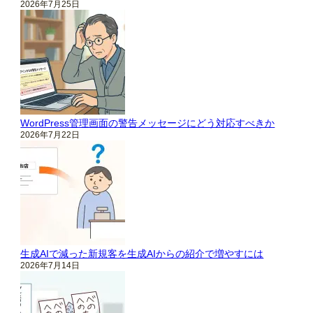
2026年7月25日
WordPress管理画面の警告メッセージにどう対応すべきか
2026年7月22日
生成AIで減った新規客を生成AIからの紹介で増やすには
2026年7月14日