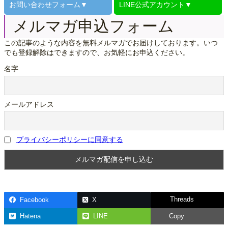
お問い合わせ
フォーム▼
LINE公式
アカウント▼
メルマガ申込フォーム
この記事のような内容を無料メルマガでお届けしております。いつ
でも登録解除はできますので、お気軽にお申込ください。
名字
メールアドレス
プライバシーポリシーに同意する
Threads
Facebook
X
Hatena
LINE
Copy