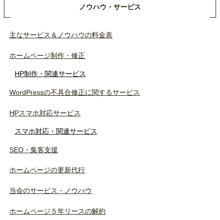
ノウハウ・サービス
主なサービス＆ノウハウの料金表
ホームページ制作・修正
HP制作・関連サービス
WordPressの不具合修正に関するサービス
HPスマホ対応サービス
スマホ対応・関連サービス
SEO・集客支援
ホームページの更新代行
当会のサービス・ノウハウ
ホームページ５年リースの解約