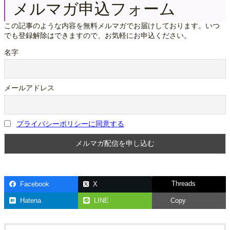
メルマガ申込フォーム
この記事のような内容を無料メルマガでお届けしております。いつ
でも登録解除はできますので、お気軽にお申込ください。
名字
メールアドレス
プライバシーポリシーに同意する
Threads
Facebook
X
Hatena
LINE
Copy