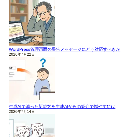
WordPress管理画面の警告メッセージにどう対応すべきか
2026年7月22日
生成AIで減った新規客を生成AIからの紹介で増やすには
2026年7月14日