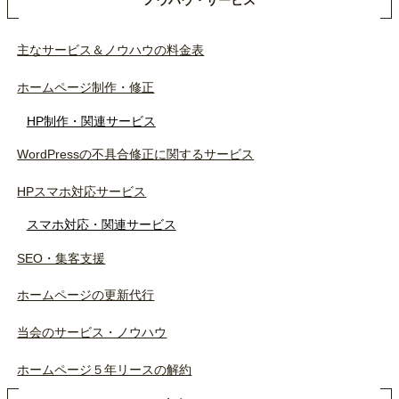
主なサービス＆ノウハウの料金表
ホームページ制作・修正
HP制作・関連サービス
WordPressの不具合修正に関するサービス
HPスマホ対応サービス
スマホ対応・関連サービス
SEO・集客支援
ホームページの更新代行
当会のサービス・ノウハウ
ホームページ５年リースの解約