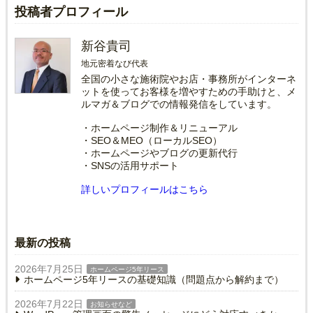
投稿者プロフィール
新谷貴司
地元密着なび代表
全国の小さな施術院やお店・事務所がインターネ
ットを使ってお客様を増やすための手助けと、メ
ルマガ＆ブログでの情報発信をしています。
・ホームページ制作＆リニューアル
・SEO＆MEO（ローカルSEO）
・ホームページやブログの更新代行
・SNSの活用サポート
詳しいプロフィールはこちら
最新の投稿
2026年7月25日
ホームページ5年リース
ホームページ5年リースの基礎知識（問題点から解約まで）
2026年7月22日
お知らせなど