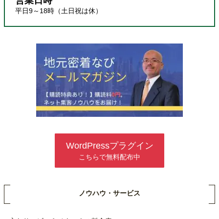
営業日時
平日9～18時（土日祝は休）
WordPressプラグイン
こちらで無料配布中
ノウハウ・サービス