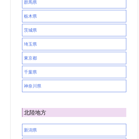
群馬県
栃木県
茨城県
埼玉県
東京都
千葉県
神奈川県
北陸地方
新潟県