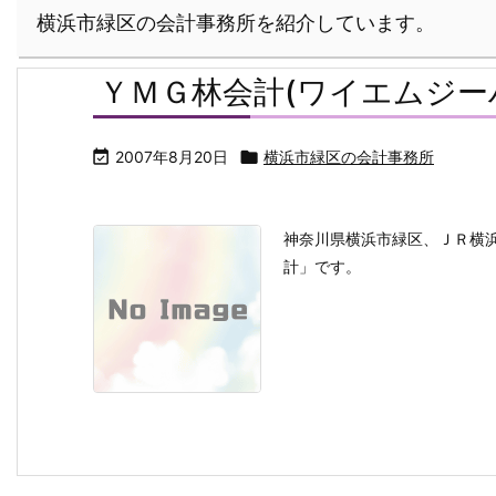
横浜市緑区の会計事務所を紹介しています。
ＹＭＧ林会計(ワイエムジー

2007年8月20日

横浜市緑区の会計事務所
神奈川県横浜市緑区、ＪＲ横
計」です。