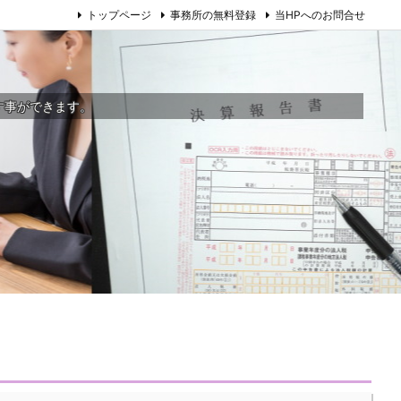
トップページ
事務所の無料登録
当HPへのお問合せ
す事ができます。