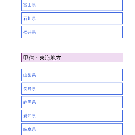
富山県
石川県
福井県
甲信・東海地方
山梨県
長野県
静岡県
愛知県
岐阜県