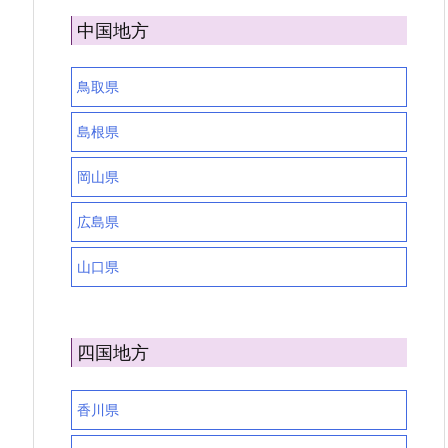
中国地方
鳥取県
島根県
岡山県
広島県
山口県
四国地方
香川県