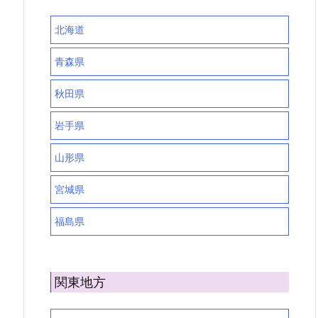
北海道
青森県
秋田県
岩手県
山形県
宮城県
福島県
関東地方