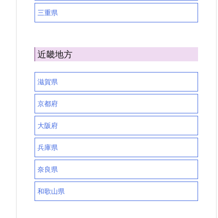
三重県
近畿地方
滋賀県
京都府
大阪府
兵庫県
奈良県
和歌山県