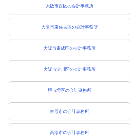
大阪市西区の会計事務所
大阪市東住吉区の会計事務所
大阪市東成区の会計事務所
大阪市淀川区の会計事務所
堺市堺区の会計事務所
柏原市の会計事務所
高槻市の会計事務所