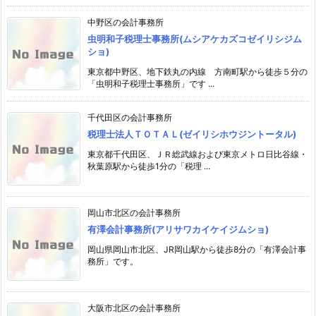
中野区の会計事務所
虫明和子税理士事務所(ムシアケカズコゼイリシジム
ショ)
東京都中野区、地下鉄丸の内線 方南町駅から徒歩５分の
「虫明和子税理士事務所」です ...
千代田区の会計事務所
税理士法人ＴＯＴＡＬ(ゼイリシホウジントータル)
東京都千代田区、ＪＲ総武線および東京メトロ日比谷線・
秋葉原駅から徒歩1分の「税理 ...
岡山市北区の会計事務所
有澤会計事務所(アリサワカイケイジムショ)
岡山県岡山市北区、JR岡山駅から徒歩8分の「有澤会計事
務所」です。
大阪市北区の会計事務所