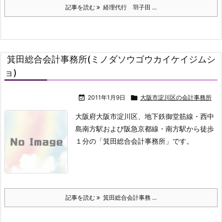
記事を読む
経理代行 羽子田 ...
箕田総合会計事務所(ミノダソウゴウカイケイジムシ
ョ)

2011年1月9日

大阪市淀川区の会計事務所
大阪府大阪市淀川区、地下鉄御堂筋線・西中
島南方駅および阪急京都線・南方駅から徒歩
１分の「箕田総合会計事務所」です。
記事を読む
箕田総合会計事務 ...