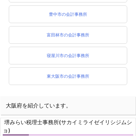
豊中市の会計事務所
富田林市の会計事務所
寝屋川市の会計事務所
東大阪市の会計事務所
大阪府を紹介しています。
堺みらい税理士事務所(サカイミライゼイリシジムシ
ョ)