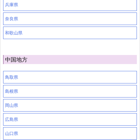
兵庫県
奈良県
和歌山県
中国地方
鳥取県
島根県
岡山県
広島県
山口県