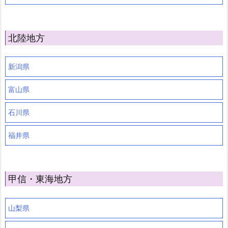
北陸地方
新潟県
富山県
石川県
福井県
甲信・東海地方
山梨県