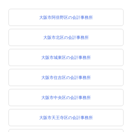
大阪市阿倍野区の会計事務所
大阪市北区の会計事務所
大阪市城東区の会計事務所
大阪市住吉区の会計事務所
大阪市中央区の会計事務所
大阪市天王寺区の会計事務所