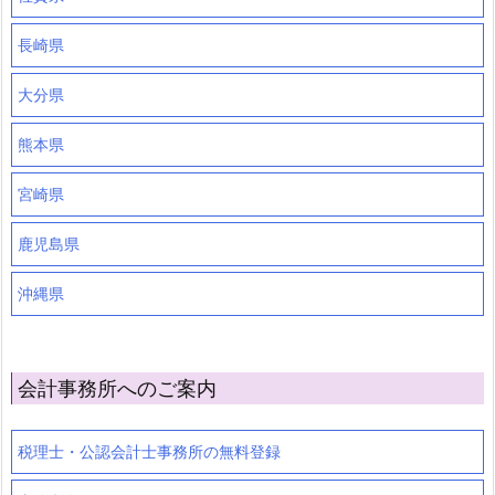
長崎県
大分県
熊本県
宮崎県
鹿児島県
沖縄県
会計事務所へのご案内
税理士・公認会計士事務所の無料登録