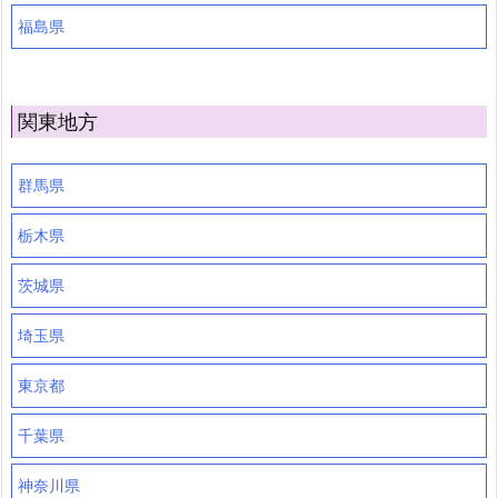
福島県
関東地方
群馬県
栃木県
茨城県
埼玉県
東京都
千葉県
神奈川県