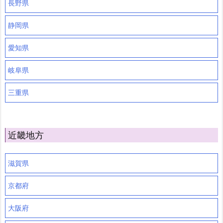
長野県
静岡県
愛知県
岐阜県
三重県
近畿地方
滋賀県
京都府
大阪府