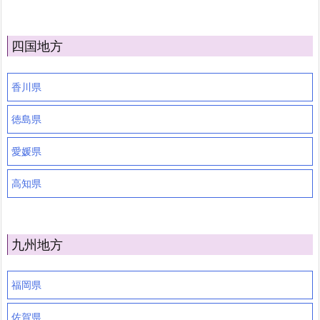
四国地方
香川県
徳島県
愛媛県
高知県
九州地方
福岡県
佐賀県