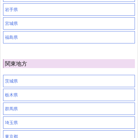
岩手県
宮城県
福島県
関東地方
茨城県
栃木県
群馬県
埼玉県
東京都