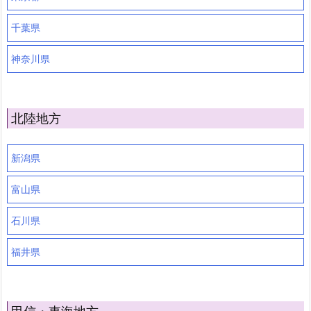
千葉県
神奈川県
北陸地方
新潟県
富山県
石川県
福井県