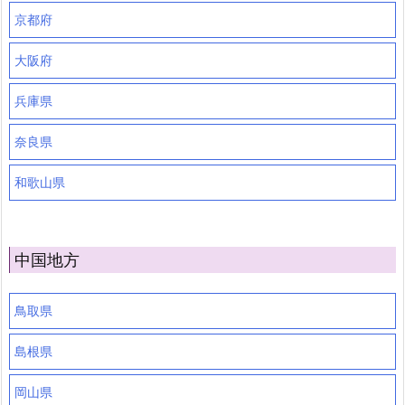
京都府
大阪府
兵庫県
奈良県
和歌山県
中国地方
鳥取県
島根県
岡山県