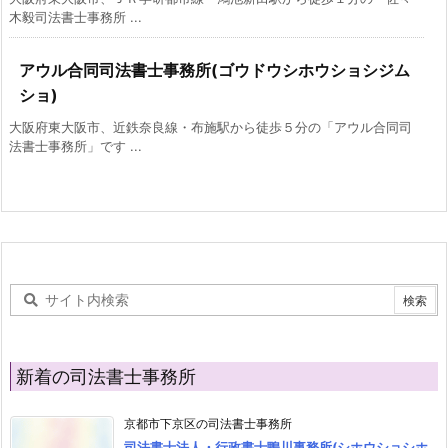
木毅司法書士事務所 ...
アウル合同司法書士事務所(ゴウドウシホウショシジム
ショ)
大阪府東大阪市、近鉄奈良線・布施駅から徒歩５分の「アウル合同司
法書士事務所」です ...
新着の司法書士事務所
京都市下京区の司法書士事務所
司法書士法人・行政書士鴨川事務所(シホウショシホ