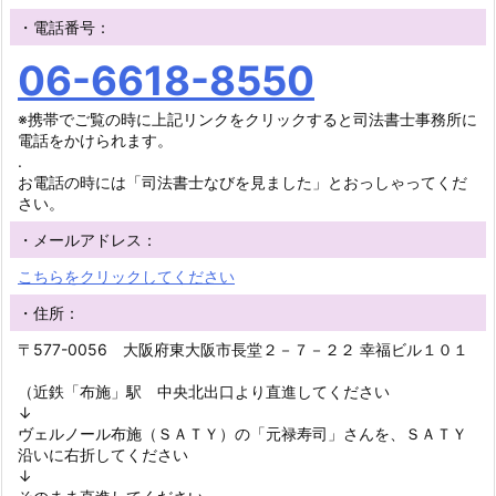
・電話番号：
06-6618-8550
※携帯でご覧の時に上記リンクをクリックすると司法書士事務所に
電話をかけられます。
.
お電話の時には「司法書士なびを見ました」とおっしゃってくだ
さい。
・メールアドレス：
こちらをクリックしてください
・住所：
〒577-0056 大阪府東大阪市長堂２－７－２２ 幸福ビル１０１
（近鉄「布施」駅 中央北出口より直進してください
↓
ヴェルノール布施（ＳＡＴＹ）の「元禄寿司」さんを、ＳＡＴＹ
沿いに右折してください
↓