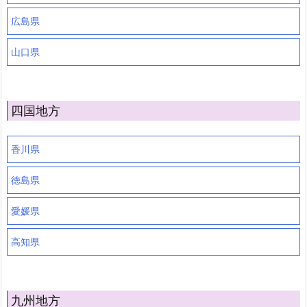
広島県
山口県
四国地方
香川県
徳島県
愛媛県
高知県
九州地方