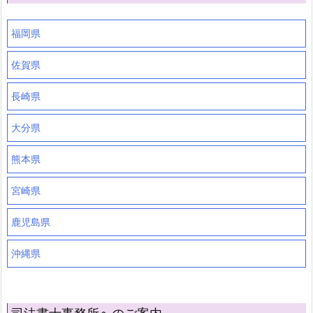
福岡県
佐賀県
長崎県
大分県
熊本県
宮崎県
鹿児島県
沖縄県