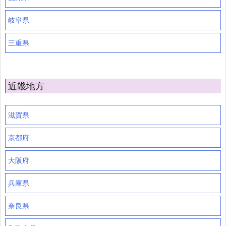
岐阜県
三重県
近畿地方
滋賀県
京都府
大阪府
兵庫県
奈良県