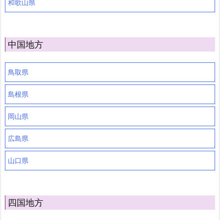
和歌山県
中国地方
鳥取県
島根県
岡山県
広島県
山口県
四国地方