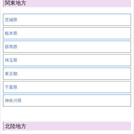
関東地方
茨城県
栃木県
群馬県
埼玉県
東京都
千葉県
神奈川県
北陸地方