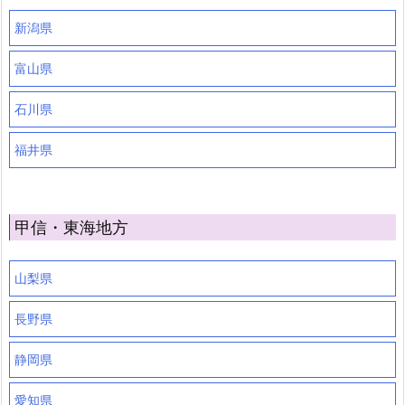
新潟県
富山県
石川県
福井県
甲信・東海地方
山梨県
長野県
静岡県
愛知県