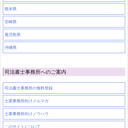
熊本県
宮崎県
鹿児島県
沖縄県
司法書士事務所へのご案内
司法書士事務所の無料登録
士業事務所向けメルマガ
士業事務所向けノウハウ
このサイトについて