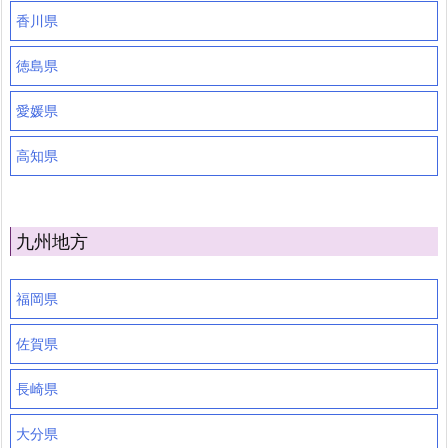
香川県
徳島県
愛媛県
高知県
九州地方
福岡県
佐賀県
長崎県
大分県