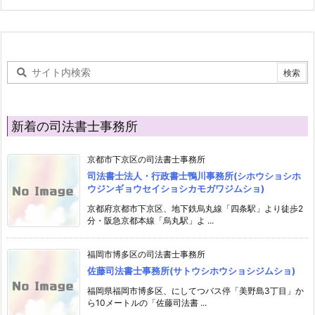
新着の司法書士事務所
京都市下京区の司法書士事務所
司法書士法人・行政書士鴨川事務所(シホウショシホ
ウジンギョウセイショシカモガワジムショ)
京都府京都市下京区、地下鉄烏丸線「四条駅」より徒歩2
分・阪急京都本線「烏丸駅」よ ...
福岡市博多区の司法書士事務所
佐藤司法書士事務所(サトウシホウショシジムショ)
福岡県福岡市博多区、にしてつバス停「美野島3丁目」か
ら10メートルの「佐藤司法書 ...