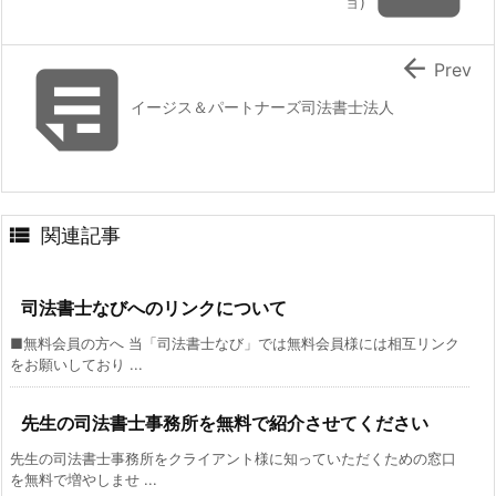
ョ)


Prev
イージス＆パートナーズ司法書士法人

関連記事
司法書士なびへのリンクについて
■無料会員の方へ 当「司法書士なび」では無料会員様には相互リンク
をお願いしており ...
先生の司法書士事務所を無料で紹介させてください
先生の司法書士事務所をクライアント様に知っていただくための窓口
を無料で増やしませ ...