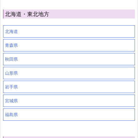
北海道・東北地方
北海道
青森県
秋田県
山形県
岩手県
宮城県
福島県