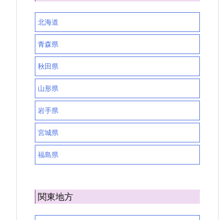
北海道
青森県
秋田県
山形県
岩手県
宮城県
福島県
関東地方