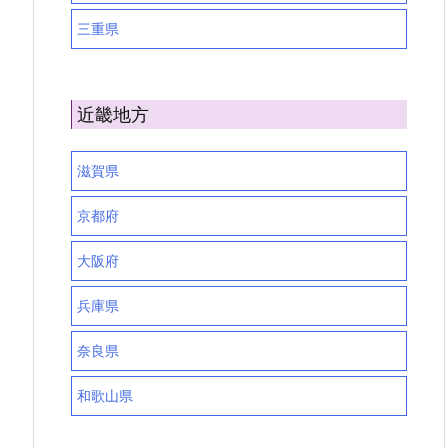
三重県
近畿地方
滋賀県
京都府
大阪府
兵庫県
奈良県
和歌山県