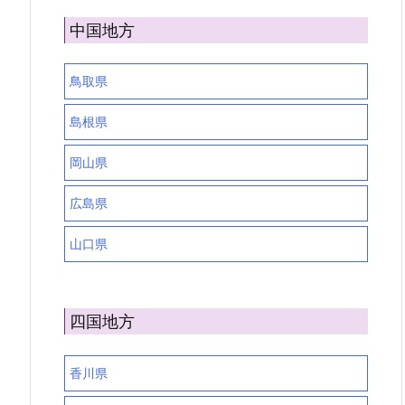
中国地方
鳥取県
島根県
岡山県
広島県
山口県
四国地方
香川県