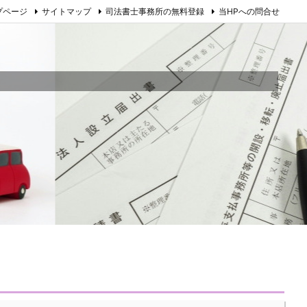
プページ
サイトマップ
司法書士事務所の無料登録
当HPへの問合せ