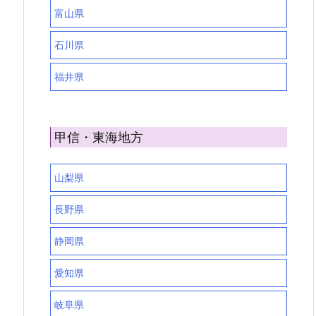
富山県
石川県
福井県
甲信・東海地方
山梨県
長野県
静岡県
愛知県
岐阜県