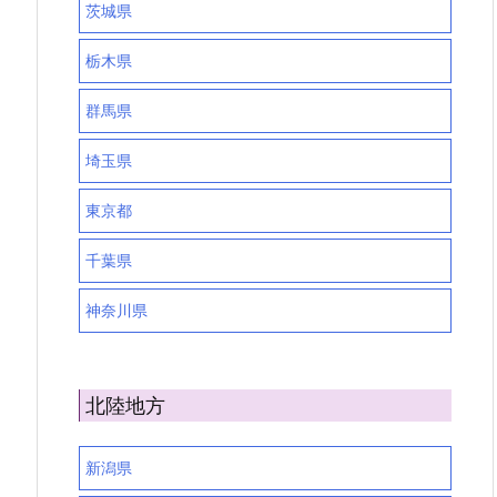
茨城県
栃木県
群馬県
埼玉県
東京都
千葉県
神奈川県
北陸地方
新潟県