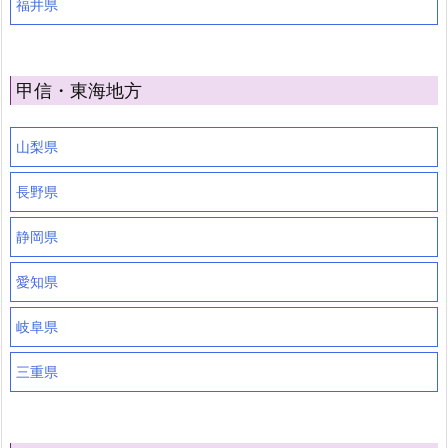
福井県
甲信・東海地方
山梨県
長野県
静岡県
愛知県
岐阜県
三重県