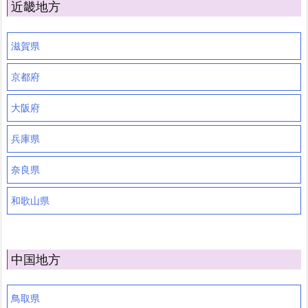
近畿地方
滋賀県
京都府
大阪府
兵庫県
奈良県
和歌山県
中国地方
鳥取県