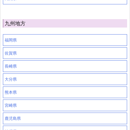
九州地方
福岡県
佐賀県
長崎県
大分県
熊本県
宮崎県
鹿児島県