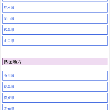
島根県
岡山県
広島県
山口県
四国地方
香川県
徳島県
愛媛県
高知県