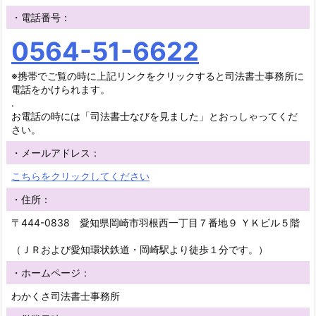
・電話番号：
0564-51-6622
※携帯でご覧の時に上記リンクをクリックすると司法書士事務所に
電話をかけられます。
.
お電話の時には「司法書士なびを見ました」とおっしゃってくだ
さい。
・メールアドレス：
こちらをクリックしてください
・住所：
〒444-0838 愛知県岡崎市羽根西一丁目７番地９ ＹＫビル５階
（ＪＲおよび愛知環状鉄道・岡崎駅より徒歩１分です。）
・ホームページ：
わかくさ司法書士事務所