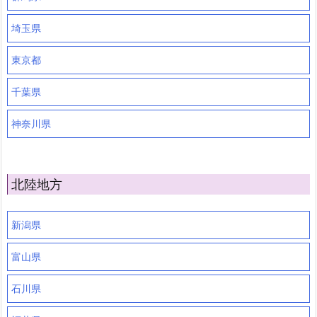
埼玉県
東京都
千葉県
神奈川県
北陸地方
新潟県
富山県
石川県