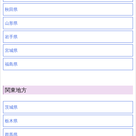
秋田県
山形県
岩手県
宮城県
福島県
関東地方
茨城県
栃木県
群馬県