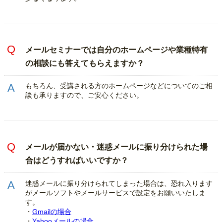
メールセミナーでは自分のホームページや業種特有
の相談にも答えてもらえますか？
もちろん、受講される方のホームページなどについてのご相
談も承りますので、ご安心ください。
メールが届かない・迷惑メールに振り分けられた場
合はどうすればいいですか？
迷惑メールに振り分けられてしまった場合は、恐れ入ります
がメールソフトやメールサービスで設定をお願いいたしま
す。
・
Gmailの場合
・
Yahooメールの場合