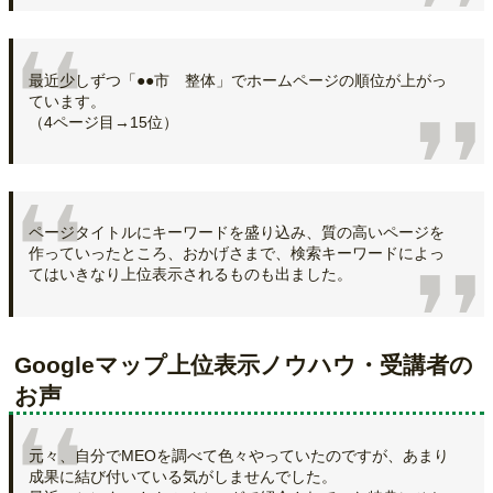
最近少しずつ「●●市 整体」でホームページの順位が上がっ
ています。
（4ページ目→15位）
ページタイトルにキーワードを盛り込み、質の高いページを
作っていったところ、おかげさまで、検索キーワードによっ
てはいきなり上位表示されるものも出ました。
Googleマップ上位表示ノウハウ・受講者の
お声
元々、自分でMEOを調べて色々やっていたのですが、あまり
成果に結び付いている気がしませんでした。