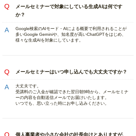
メールセミナーで対象にしている生成AIは何です
か？
Google検索のAIモード・AIによる概要で利用されることが
多いGoogle Geminiや、知名度が高いChatGPTをはじめ、
様々な生成AIを対象にしています。
メールセミナーはいつ申し込んでも大丈夫ですか？
大丈夫です。
受講料のご入金が確認できた翌日朝9時から、メールセミナ
ーの内容を自動送信メールでお届けいたします。
いつでも、思い立った時にお申し込みください。
個人事業者や小さな会社の社長向けとありますが、