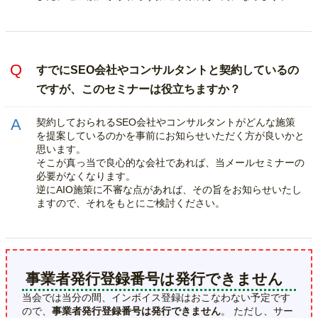
すでにSEO会社やコンサルタントと契約しているの
ですが、このセミナーは役立ちますか？
契約しておられるSEO会社やコンサルタントがどんな施策
を提案しているのかを事前にお知らせいただく方が良いかと
思います。
そこが真っ当で良心的な会社であれば、当メールセミナーの
必要がなくなります。
逆にAIO施策に不審な点があれば、その旨をお知らせいたし
ますので、それをもとにご検討ください。
事業者発行登録番号は発行できません
当会では当分の間、インボイス登録はおこなわない予定です
ので、
事業者発行登録番号は発行できません
。 ただし、サー