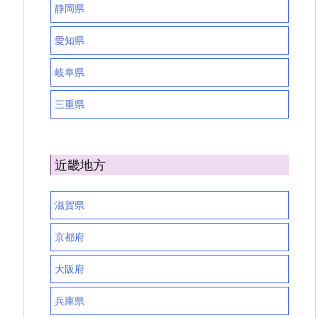
静岡県
愛知県
岐阜県
三重県
近畿地方
滋賀県
京都府
大阪府
兵庫県