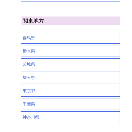
関東地方
群馬県
栃木県
茨城県
埼玉県
東京都
千葉県
神奈川県