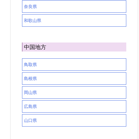
奈良県
和歌山県
中国地方
鳥取県
島根県
岡山県
広島県
山口県