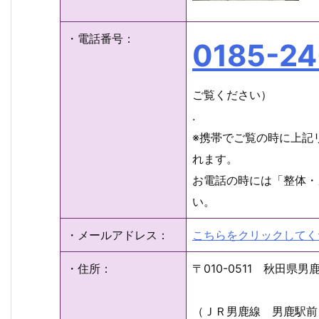
・電話番号：
0185-24
ご覧ください）
.
※携帯でご覧の時に上記
れます。
お電話の時には「整体・
い。
・メールアドレス：
こちらをクリックしてく
・住所：
〒010-0511 秋田
（ＪＲ男鹿線 男鹿駅前