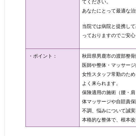
てください。
あなたにとって最適な治
当院では病院と提携して
っておりますのでご安心
・ポイント：
秋田県男鹿市の渡部整骨
医師や整体・マッサージ
女性スタッフ常勤のため
よく来られます。
保険適用の施術（腰・肩
体マッサージや自賠責保
不調、悩みについて誠実
本格的な整体で、根本改