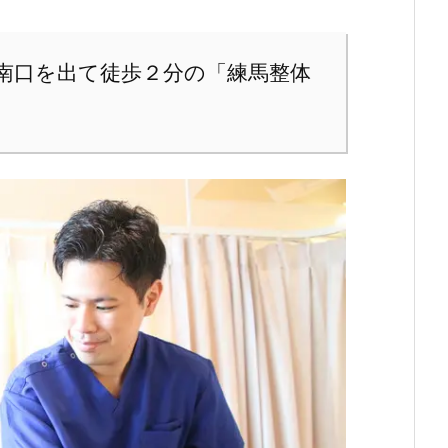
南口を出て徒歩２分の「練馬整体