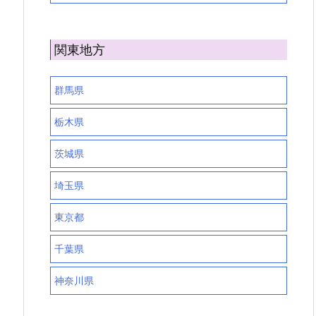
関東地方
群馬県
栃木県
茨城県
埼玉県
東京都
千葉県
神奈川県