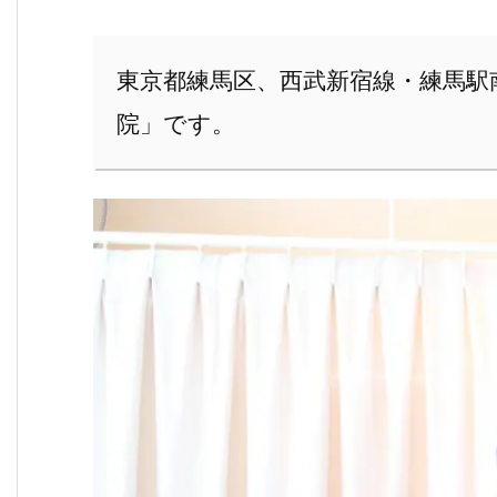
東京都練馬区、西武新宿線・練馬駅
院」です。