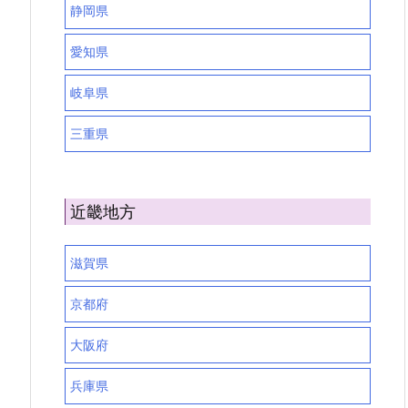
静岡県
愛知県
岐阜県
三重県
近畿地方
滋賀県
京都府
大阪府
兵庫県