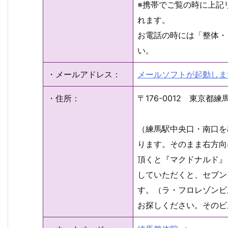
※携帯でご覧の時に上記
れます。
お電話の時には「整体・
い。
・メールアドレス：
メールソフトが起動しま
・住所：
〒176-0012 東京都練
（練馬駅中央口・南口を
ります。そのまま右方向
頂くと『マクドナルド』
していただくと、セブン
す。（ラ・フロレゾンビ
お探しください。そのビ