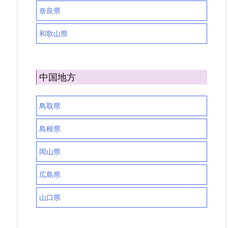
奈良県
和歌山県
中国地方
鳥取県
島根県
岡山県
広島県
山口県