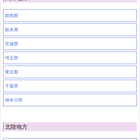
群馬県
栃木県
茨城県
埼玉県
東京都
千葉県
神奈川県
北陸地方