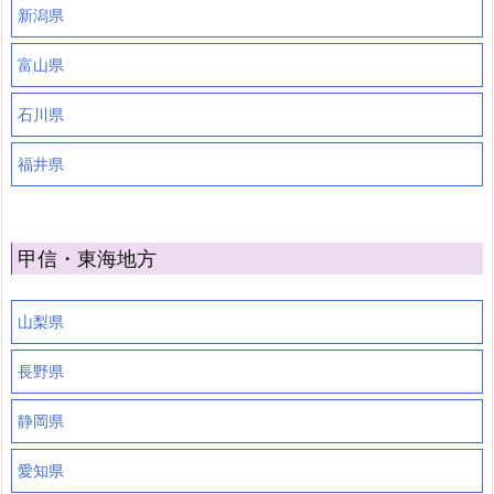
新潟県
富山県
石川県
福井県
甲信・東海地方
山梨県
長野県
静岡県
愛知県