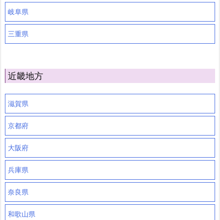
岐阜県
三重県
近畿地方
滋賀県
京都府
大阪府
兵庫県
奈良県
和歌山県