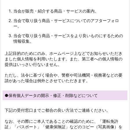
当会が販売・紹介する商品・サービスの案内。
当会で取り扱う商品・サービスについてのアフターフォロ
ー。
当会で取り扱う商品・サービスをより良いものにするための
情報収集。
上記目的のためにのみ、ホームページ上などでお知らせいただき
ました個人情報を利用いたします。また、第三者への個人情報の
提供はいっさい行ないません。
ただし、法令に基づく場合や、警察や司法機関・税務署などの要
請があった場合は例外とさせていただきます。
●保有個人データの開示・修正・削除などについて
下記の受付窓口までご都合の良い方法でご連絡ください。
なお、その際にご本人であることの確認のために、「運転免許
証」「パスポート」「健康保険証」などのコピー（写真画像）を