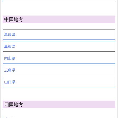
中国地方
鳥取県
島根県
岡山県
広島県
山口県
四国地方