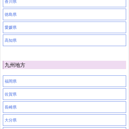
香川県
徳島県
愛媛県
高知県
九州地方
福岡県
佐賀県
長崎県
大分県