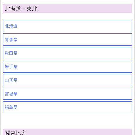
北海道・東北
北海道
青森県
秋田県
岩手県
山形県
宮城県
福島県
関東地方