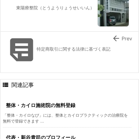
東陽療整院（とうようりょうせいいん）


Prev
特定商取引に関する法律に基づく表記

関連記事
整体・カイロ施術院の無料登録
「整体・カイロなび」には、整体とカイロプラクティックの治療院を
無料で登録できます ...
代表・新谷貴司のプロフィール