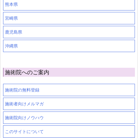
熊本県
宮崎県
鹿児島県
沖縄県
施術院へのご案内
施術院の無料登録
施術者向けメルマガ
施術院向けノウハウ
このサイトについて