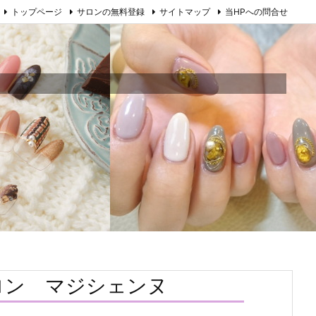
トップページ
サロンの無料登録
サイトマップ
当HPへの問合せ
ロン マジシェンヌ