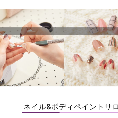
ネイル&ボディペイントサ