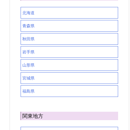
北海道
青森県
秋田県
岩手県
山形県
宮城県
福島県
関東地方