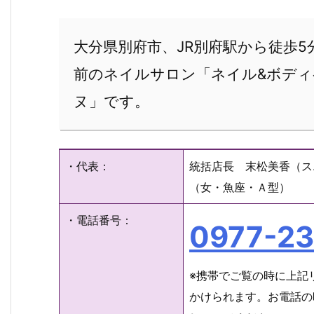
大分県別府市、JR別府駅から徒歩5
前のネイルサロン「ネイル&ボデ
ヌ」です。
・代表：
統括店長 末松美香（ス
（女・魚座・Ａ型）
・電話番号：
0977-23
※携帯でご覧の時に上記
かけられます。お電話の