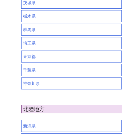
茨城県
栃木県
群馬県
埼玉県
東京都
千葉県
神奈川県
北陸地方
新潟県