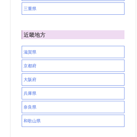
三重県
近畿地方
滋賀県
京都府
大阪府
兵庫県
奈良県
和歌山県