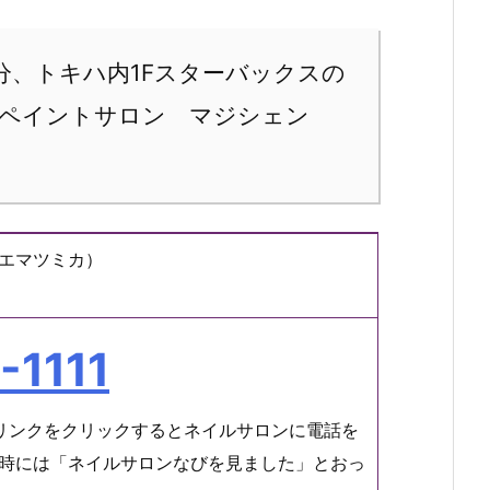
分、トキハ内1Fスターバックスの
ィペイントサロン マジシェン
エマツミカ）
-1111
リンクをクリックするとネイルサロンに電話を
時には「ネイルサロンなびを見ました」とおっ