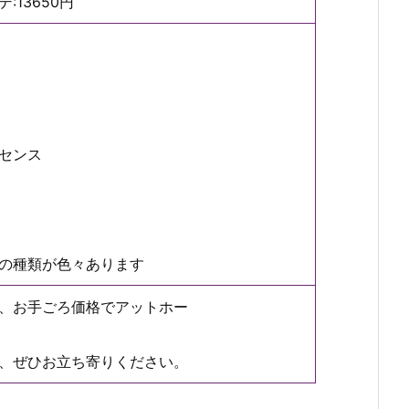
650円
センス
の種類が色々あります
、お手ごろ価格でアットホー
、ぜひお立ち寄りください。