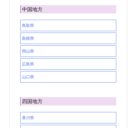
中国地方
鳥取県
島根県
岡山県
広島県
山口県
四国地方
香川県