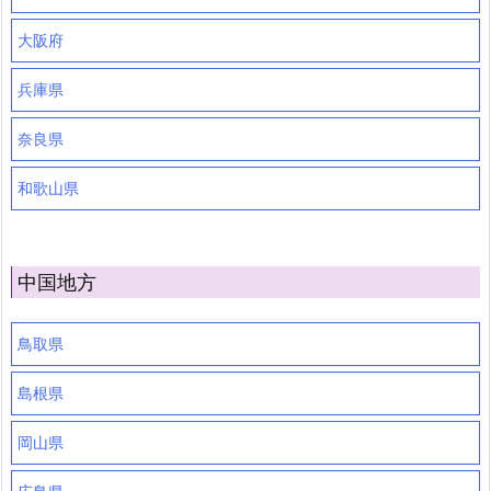
大阪府
兵庫県
奈良県
和歌山県
中国地方
鳥取県
島根県
岡山県