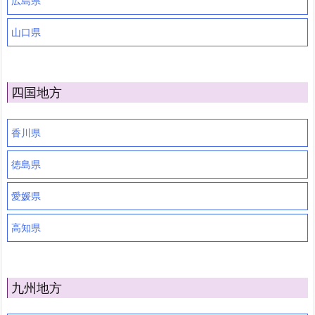
広島県
山口県
四国地方
香川県
徳島県
愛媛県
高知県
九州地方