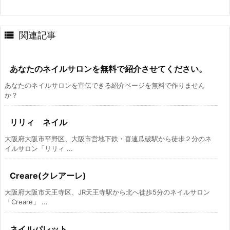

関連記事
あなたのネイルサロンを無料で紹介させてください。
あなたのネイルサロンを宣伝できる紹介ページを無料で作りません
か？
リリィ ネイル
大阪府大阪市平野区、大阪市営地下鉄・喜連瓜破駅から徒歩２分のネ
イルサロン「リリィ ...
Creare(クレアーレ)
大阪府大阪市天王寺区、JR天王寺駅から北へ徒歩5分のネイルサロン
「Creare」 ...
ネイルパレット