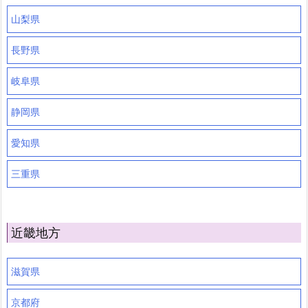
山梨県
長野県
岐阜県
静岡県
愛知県
三重県
近畿地方
滋賀県
京都府