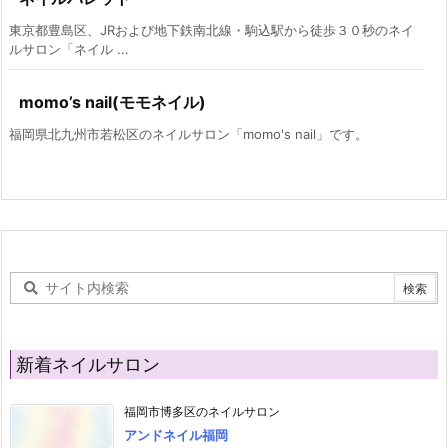
東京都豊島区、JRおよび地下鉄南北線・駒込駅から徒歩３０秒のネイ
ルサロン「ネイル ...
momo’s nail(モモネイル)
福岡県北九州市若松区のネイルサロン「momo's nail」です。
新着ネイルサロン
福岡市博多区のネイルサロン
アンドネイル福岡