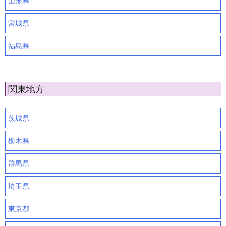
山形県
宮城県
福島県
関東地方
茨城県
栃木県
群馬県
埼玉県
東京都