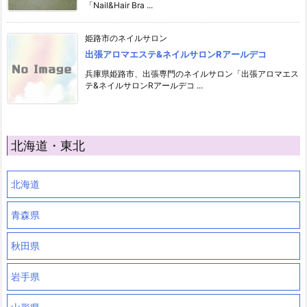
「Nail&Hair Bra ...
姫路市のネイルサロン
出張アロマエステ&ネイルサロンRアールデコ
兵庫県姫路市、出張専門のネイルサロン「出張アロマエス
テ&ネイルサロンRアールデコ ...
北海道・東北
北海道
青森県
秋田県
岩手県