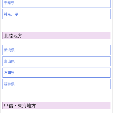
千葉県
神奈川県
北陸地方
新潟県
富山県
石川県
福井県
甲信・東海地方