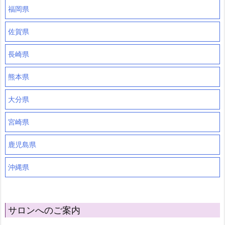
福岡県
佐賀県
長崎県
熊本県
大分県
宮崎県
鹿児島県
沖縄県
サロンへのご案内