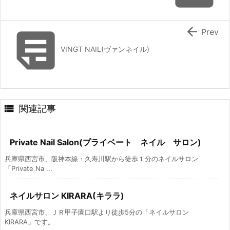


Prev
VINGT NAIL(ヴァンネイル)

関連記事
Private Nail Salon(プライベート ネイル サロン)
兵庫県西宮市、阪神本線・久寿川駅から徒歩１分のネイルサロン
「Private Na ...
ネイルサロン KIRARA(キララ)
兵庫県西宮市、ＪＲ甲子園口駅より徒歩5分の「ネイルサロン
KIRARA」です。