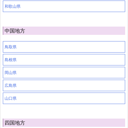
和歌山県
中国地方
鳥取県
島根県
岡山県
広島県
山口県
四国地方