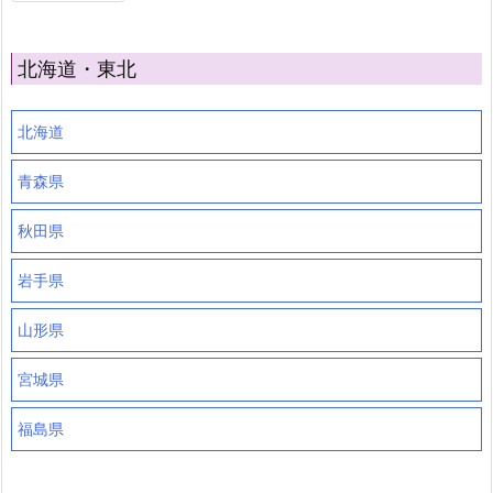
北海道・東北
北海道
青森県
秋田県
岩手県
山形県
宮城県
福島県