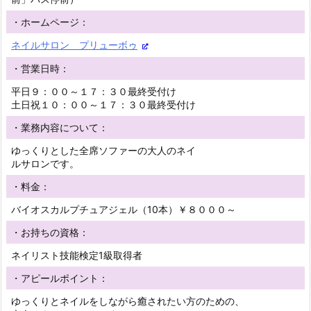
・ホームページ：
ネイルサロン プリューボゥ
・営業日時：
平日９：００～１７：３０最終受付け
土日祝１０：００～１７：３０最終受付け
・業務内容について：
ゆっくりとした全席ソファーの大人のネイ
ルサロンです。
・料金：
バイオスカルプチュアジェル（10本）￥８０００～
・お持ちの資格：
ネイリスト技能検定1級取得者
・アピールポイント：
ゆっくりとネイルをしながら癒されたい方のための、