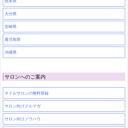
熊本県
大分県
宮崎県
鹿児島県
沖縄県
サロンへのご案内
ネイルサロンの無料登録
サロン向けメルマガ
サロン向けノウハウ