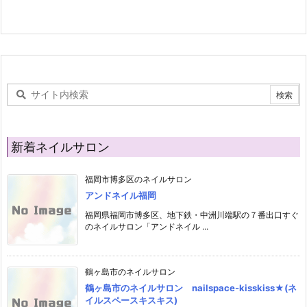
新着ネイルサロン
福岡市博多区のネイルサロン
アンドネイル福岡
福岡県福岡市博多区、地下鉄・中洲川端駅の７番出口すぐ
のネイルサロン「アンドネイル ...
鶴ヶ島市のネイルサロン
鶴ヶ島市のネイルサロン nailspace-kisskiss★(ネ
イルスペースキスキス)