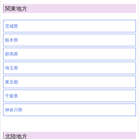
関東地方
茨城県
栃木県
群馬県
埼玉県
東京都
千葉県
神奈川県
北陸地方