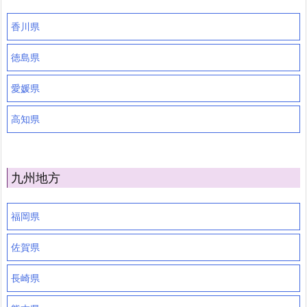
香川県
徳島県
愛媛県
高知県
九州地方
福岡県
佐賀県
長崎県