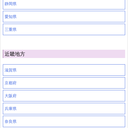
静岡県
愛知県
三重県
近畿地方
滋賀県
京都府
大阪府
兵庫県
奈良県